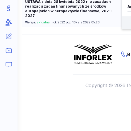
USTAWA z dnia 28 kwietnia 2022 r. o zasadach
realizacji zadań finansowanych ze środków
Ar
europejskich w perspektywie finansowej 2021-
2027
Wersja:
aktualna
| rok 2022 poz. 1079 z 2022.05.20
B
Copyright © 2026 I