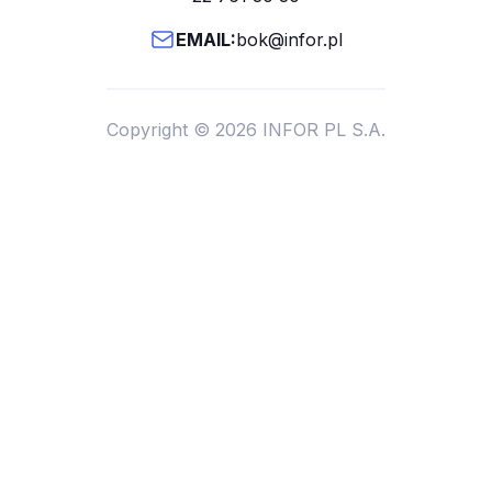
EMAIL:
bok@infor.pl
Copyright © 2026 INFOR PL S.A.