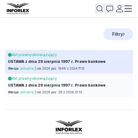
Filtry
Akt prawny
obowiązujący
USTAWA z dnia 29 sierpnia 1997 r. Prawo bankowe
Wersja:
aktualna
| rok 2024 poz. 1646 z 2024.11.12
Akt prawny
obowiązujący
USTAWA z dnia 29 sierpnia 1997 r. Prawo bankowe
Wersja:
aktualna
| rok 2026 poz. 38 z 2026.01.13