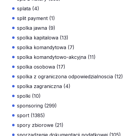
splata (4)
split payment (1)
spolka jawna (9)
spolka kapitalowa (13)
spolka komandytowa (7)
spolka komandytowo-akcyjna (11)
spolka osobowa (17)
spolka z ograniczona odpowiedzialnoscia (12)
spolka zagraniczna (4)
spolki (10)
sponsoring (299)
sport (1385)
spory zbiorowe (21)
sporządzenie dokumentacji podatkowej (105)