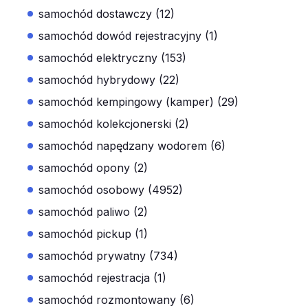
samochód dostawczy (12)
samochód dowód rejestracyjny (1)
samochód elektryczny (153)
samochód hybrydowy (22)
samochód kempingowy (kamper) (29)
samochód kolekcjonerski (2)
samochód napędzany wodorem (6)
samochód opony (2)
samochód osobowy (4952)
samochód paliwo (2)
samochód pickup (1)
samochód prywatny (734)
samochód rejestracja (1)
samochód rozmontowany (6)