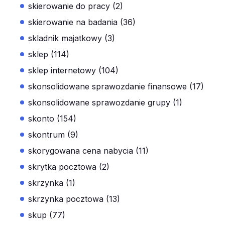
skierowanie do pracy (2)
skierowanie na badania (36)
skladnik majatkowy (3)
sklep (114)
sklep internetowy (104)
skonsolidowane sprawozdanie finansowe (17)
skonsolidowane sprawozdanie grupy (1)
skonto (154)
skontrum (9)
skorygowana cena nabycia (11)
skrytka pocztowa (2)
skrzynka (1)
skrzynka pocztowa (13)
skup (77)