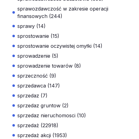
sprawozdawczość w zakresie operacji
finansowych (244)
sprawy (14)
sprostowanie (15)
sprostowanie oczywistej omyłki (14)
sprowadzenie (5)
sprowadzenie towarów (8)
sprzeczność (9)
sprzedawca (147)
sprzedaz (7)
sprzedaz gruntow (2)
sprzedaz nieruchomosci (10)
sprzedaż (22918)
sprzedaż akcji (1953)