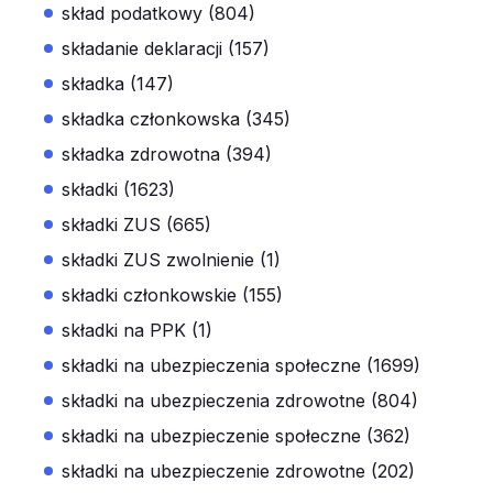
skład podatkowy (804)
składanie deklaracji (157)
składka (147)
składka członkowska (345)
składka zdrowotna (394)
składki (1623)
składki ZUS (665)
składki ZUS zwolnienie (1)
składki członkowskie (155)
składki na PPK (1)
składki na ubezpieczenia społeczne (1699)
składki na ubezpieczenia zdrowotne (804)
składki na ubezpieczenie społeczne (362)
składki na ubezpieczenie zdrowotne (202)