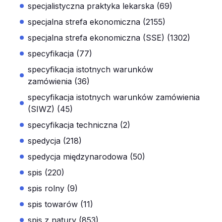
specjalistyczna praktyka lekarska (69)
specjalna strefa ekonomiczna (2155)
specjalna strefa ekonomiczna (SSE) (1302)
specyfikacja (77)
specyfikacja istotnych warunków
zamówienia (36)
specyfikacja istotnych warunków zamówienia
(SIWZ) (45)
specyfikacja techniczna (2)
spedycja (218)
spedycja międzynarodowa (50)
spis (220)
spis rolny (9)
spis towarów (11)
spis z natury (853)