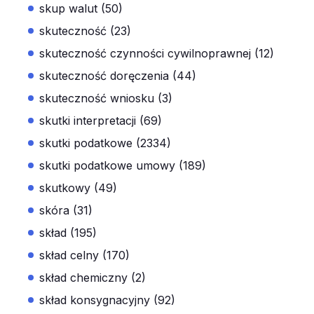
skup walut (50)
skuteczność (23)
skuteczność czynności cywilnoprawnej (12)
skuteczność doręczenia (44)
skuteczność wniosku (3)
skutki interpretacji (69)
skutki podatkowe (2334)
skutki podatkowe umowy (189)
skutkowy (49)
skóra (31)
skład (195)
skład celny (170)
skład chemiczny (2)
skład konsygnacyjny (92)