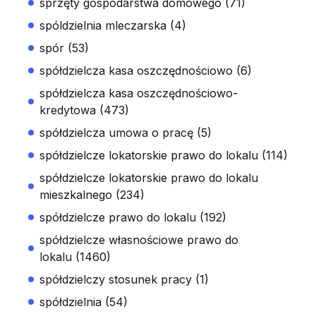
sprzęty gospodarstwa domowego (71)
spóldzielnia mleczarska (4)
spór (53)
spółdzielcza kasa oszczędnościowo (6)
spółdzielcza kasa oszczędnościowo-
kredytowa (473)
spółdzielcza umowa o pracę (5)
spółdzielcze lokatorskie prawo do lokalu (114)
spółdzielcze lokatorskie prawo do lokalu
mieszkalnego (234)
spółdzielcze prawo do lokalu (192)
spółdzielcze własnościowe prawo do
lokalu (1460)
spółdzielczy stosunek pracy (1)
spółdzielnia (54)