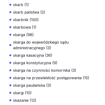
skarb (1)
skarb państwa (2)
skarbnik (100)
skarbowa (1)
skarga (98)
skarga do wojewódzkiego sądu
administracyjnego (3)
skarga kasacyjna (36)
skarga konstytucyjna (9)
skarga na czynności komornika (3)
skarga na przewlekłość postępowania (15)
skarga pauliańska (3)
skargi (10)
skazanie (12)