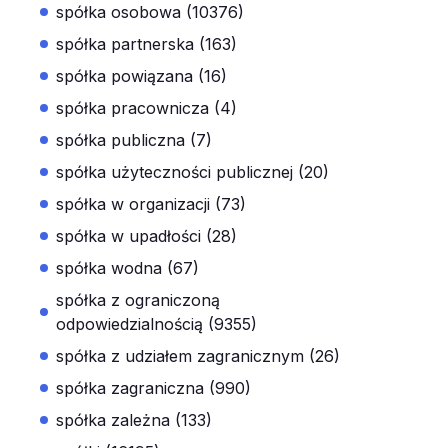
spółka osobowa (10376)
spółka partnerska (163)
spółka powiązana (16)
spółka pracownicza (4)
spółka publiczna (7)
spółka użyteczności publicznej (20)
spółka w organizacji (73)
spółka w upadłości (28)
spółka wodna (67)
spółka z ograniczoną
odpowiedzialnością (9355)
spółka z udziałem zagranicznym (26)
spółka zagraniczna (990)
spółka zależna (133)