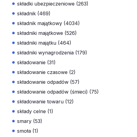
składki ubezpieczeniowe (263)
składnik (469)
składnik majątkowy (4034)
składniki majątkowe (526)
składniki majątku (464)
składniki wynagrodzenia (179)
składowanie (31)
składowanie czasowe (2)
składowanie odpadów (57)
składowanie odpadów (śmieci) (75)
składowanie towaru (12)
składy celne (1)
smary (53)
smoła (1)