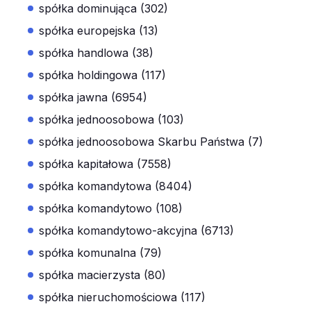
spółka dominująca (302)
spółka europejska (13)
spółka handlowa (38)
spółka holdingowa (117)
spółka jawna (6954)
spółka jednoosobowa (103)
spółka jednoosobowa Skarbu Państwa (7)
spółka kapitałowa (7558)
spółka komandytowa (8404)
spółka komandytowo (108)
spółka komandytowo-akcyjna (6713)
spółka komunalna (79)
spółka macierzysta (80)
spółka nieruchomościowa (117)