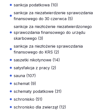
sankcja podatkowa (10)
sankcje za niezatwierdzenie sprawozdania
finansowego do 30 czerwca (5)
sankcje za niezłożenie niezatwierdzonego
sprawozdania finansowego do urzędu
skarbowego (3)
sankcje za niezłożenie sprawozdania
finansowego do KRS (2)
saszetki nikotynowe (14)
satysfakcja z pracy (2)
sauna (107)
schemat (9)
schematy podatkowe (31)
schronisko (51)
schronisko dla zwierząt (12)