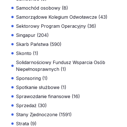
Samochód osobowy (8)
Samorządowe Kolegium Odwoławcze (43)
Sektorowy Program Operacyjny (36)
Singapur (204)
Skarb Państwa (590)
Skonto (1)
Solidarnościowy Fundusz Wsparcia Osób
Niepełnosprawnych (1)
Sponsoring (1)
Spotkanie służbowe (1)
Sprawozdanie finansowe (16)
Sprzedaż (30)
Stany Zjednoczone (1591)
Strata (9)