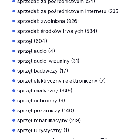
sprzedaż za pośrednictwem (54)
sprzedaż za pośrednictwem internetu (235)
sprzedaż zwolniona (926)
sprzedaż środków trwałych (534)
sprzęt (604)
sprzęt audio (4)
sprzęt audio-wizualny (31)
sprzęt badawczy (17)
sprzęt elektryczny i elektroniczny (7)
sprzęt medyczny (349)
sprzęt ochronny (3)
sprzęt pożarniczy (140)
sprzęt rehabilitacyjny (219)
sprzęt turystyczny (1)