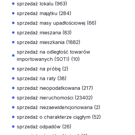
sprzedaż lokalu (963)
sprzedaż majątku (284)
sprzedaż masy upadłościowej (66)
sprzedaż mieszana (83)
sprzedaż mieszkania (1882)
sprzedaż na odległość towarów
importowanych (SOTI) (10)
sprzedaż na próbę (2)
sprzedaż na raty (38)
sprzedaż nieopodatkowana (217)
sprzedaż nieruchomości (23402)
sprzedaż niezaewidencjonowana (2)
sprzedaż o charakterze ciągłym (52)
sprzedaż odpadów (26)