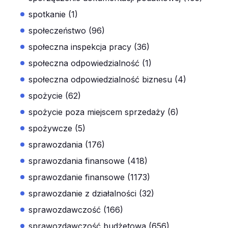
spotkanie (1)
społeczeństwo (96)
społeczna inspekcja pracy (36)
społeczna odpowiedzialność (1)
społeczna odpowiedzialność biznesu (4)
spożycie (62)
spożycie poza miejscem sprzedaży (6)
spożywcze (5)
sprawozdania (176)
sprawozdania finansowe (418)
sprawozdanie finansowe (1173)
sprawozdanie z działalności (32)
sprawozdawczość (166)
sprawozdawczość budżetowa (656)