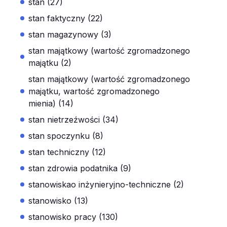
stan (27)
stan faktyczny (22)
stan magazynowy (3)
stan majątkowy (wartość zgromadzonego
majątku (2)
stan majątkowy (wartość zgromadzonego
majątku, wartość zgromadzonego
mienia) (14)
stan nietrzeźwości (34)
stan spoczynku (8)
stan techniczny (12)
stan zdrowia podatnika (9)
stanowiskao inżynieryjno-techniczne (2)
stanowisko (13)
stanowisko pracy (130)