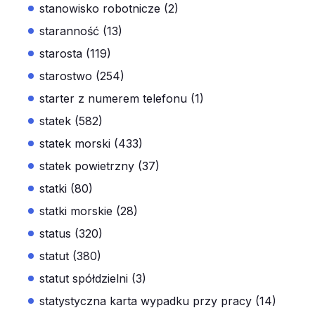
stanowisko robotnicze (2)
staranność (13)
starosta (119)
starostwo (254)
starter z numerem telefonu (1)
statek (582)
statek morski (433)
statek powietrzny (37)
statki (80)
statki morskie (28)
status (320)
statut (380)
statut spółdzielni (3)
statystyczna karta wypadku przy pracy (14)