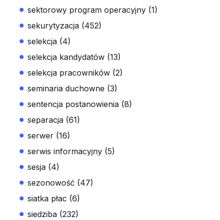
sektorowy program operacyjny (1)
sekurytyzacja (452)
selekcja (4)
selekcja kandydatów (13)
selekcja pracowników (2)
seminaria duchowne (3)
sentencja postanowienia (8)
separacja (61)
serwer (16)
serwis informacyjny (5)
sesja (4)
sezonowość (47)
siatka płac (6)
siedziba (232)