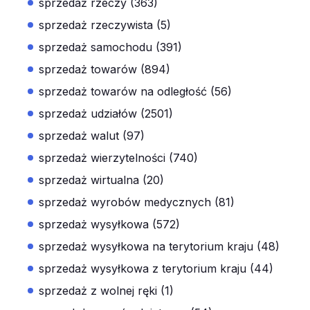
sprzedaż rzeczy (363)
sprzedaż rzeczywista (5)
sprzedaż samochodu (391)
sprzedaż towarów (894)
sprzedaż towarów na odległość (56)
sprzedaż udziałów (2501)
sprzedaż walut (97)
sprzedaż wierzytelności (740)
sprzedaż wirtualna (20)
sprzedaż wyrobów medycznych (81)
sprzedaż wysyłkowa (572)
sprzedaż wysyłkowa na terytorium kraju (48)
sprzedaż wysyłkowa z terytorium kraju (44)
sprzedaż z wolnej ręki (1)