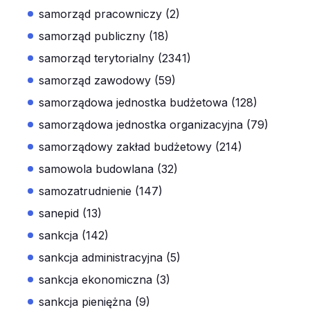
samorząd pracowniczy (2)
samorząd publiczny (18)
samorząd terytorialny (2341)
samorząd zawodowy (59)
samorządowa jednostka budżetowa (128)
samorządowa jednostka organizacyjna (79)
samorządowy zakład budżetowy (214)
samowola budowlana (32)
samozatrudnienie (147)
sanepid (13)
sankcja (142)
sankcja administracyjna (5)
sankcja ekonomiczna (3)
sankcja pieniężna (9)