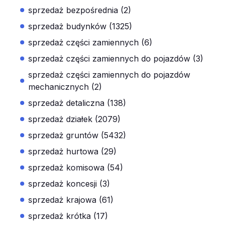
sprzedaż bezpośrednia (2)
sprzedaż budynków (1325)
sprzedaż części zamiennych (6)
sprzedaż części zamiennych do pojazdów (3)
sprzedaż części zamiennych do pojazdów
mechanicznych (2)
sprzedaż detaliczna (138)
sprzedaż działek (2079)
sprzedaż gruntów (5432)
sprzedaż hurtowa (29)
sprzedaż komisowa (54)
sprzedaż koncesji (3)
sprzedaż krajowa (61)
sprzedaż krótka (17)