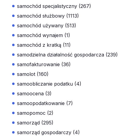
samochód specjalistyczny (267)
samochód służbowy (1113)
samochód używany (513)
samochód wynajem (1)
samochód z kratką (11)
samodzielna działalność gospodarcza (239)
samofakturowanie (36)
samolot (160)
samoobliczanie podatku (4)
samoocena (3)
samoopodatkowanie (7)
samopomoc (2)
samorząd (295)
samorząd gospodarczy (4)