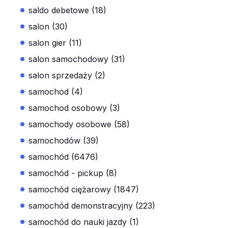
saldo debetowe (18)
salon (30)
salon gier (11)
salon samochodowy (31)
salon sprzedaży (2)
samochod (4)
samochod osobowy (3)
samochody osobowe (58)
samochodów (39)
samochód (6476)
samochód - pickup (8)
samochód ciężarowy (1847)
samochód demonstracyjny (223)
samochód do nauki jazdy (1)