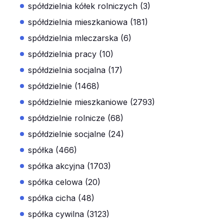
spółdzielnia kółek rolniczych (3)
spółdzielnia mieszkaniowa (181)
spółdzielnia mleczarska (6)
spółdzielnia pracy (10)
spółdzielnia socjalna (17)
spółdzielnie (1468)
spółdzielnie mieszkaniowe (2793)
spółdzielnie rolnicze (68)
spółdzielnie socjalne (24)
spółka (466)
spółka akcyjna (1703)
spółka celowa (20)
spółka cicha (48)
spółka cywilna (3123)