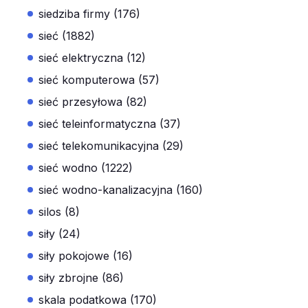
siedziba firmy (176)
sieć (1882)
sieć elektryczna (12)
sieć komputerowa (57)
sieć przesyłowa (82)
sieć teleinformatyczna (37)
sieć telekomunikacyjna (29)
sieć wodno (1222)
sieć wodno-kanalizacyjna (160)
silos (8)
siły (24)
siły pokojowe (16)
siły zbrojne (86)
skala podatkowa (170)