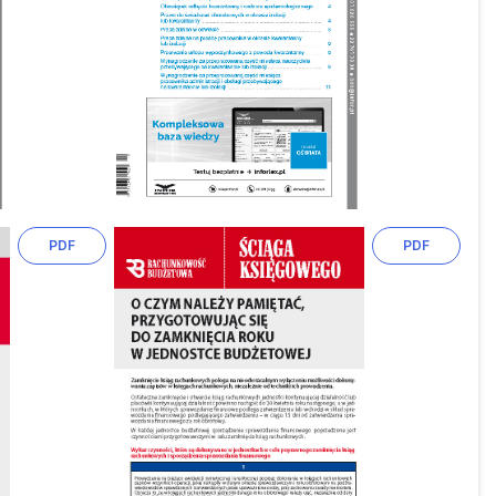
PDF
PDF