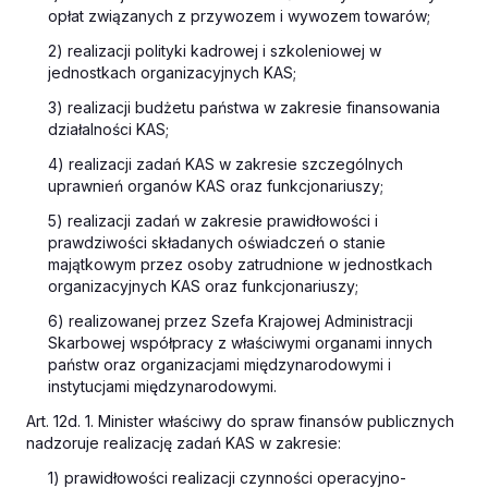
opłat związanych z przywozem i wywozem towarów;
2) realizacji polityki kadrowej i szkoleniowej w
jednostkach organizacyjnych KAS;
3) realizacji budżetu państwa w zakresie finansowania
działalności KAS;
4) realizacji zadań KAS w zakresie szczególnych
uprawnień organów KAS oraz funkcjonariuszy;
5) realizacji zadań w zakresie prawidłowości i
prawdziwości składanych oświadczeń o stanie
majątkowym przez osoby zatrudnione w jednostkach
organizacyjnych KAS oraz funkcjonariuszy;
6) realizowanej przez Szefa Krajowej Administracji
Skarbowej współpracy z właściwymi organami innych
państw oraz organizacjami międzynarodowymi i
instytucjami międzynarodowymi.
Art. 12d. 1. Minister właściwy do spraw finansów publicznych
nadzoruje realizację zadań KAS w zakresie:
1) prawidłowości realizacji czynności operacyjno-