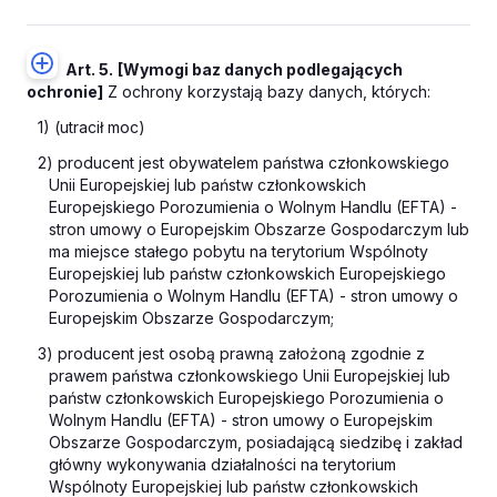
Art. 5.
[Wymogi baz danych podlegających
ochronie]
Z ochrony korzystają bazy danych, których:
1) (utracił moc)
2) producent jest obywatelem państwa członkowskiego
Unii Europejskiej lub państw członkowskich
Europejskiego Porozumienia o Wolnym Handlu (EFTA) -
stron umowy o Europejskim Obszarze Gospodarczym lub
ma miejsce stałego pobytu na terytorium Wspólnoty
Europejskiej lub państw członkowskich Europejskiego
Porozumienia o Wolnym Handlu (EFTA) - stron umowy o
Europejskim Obszarze Gospodarczym;
3) producent jest osobą prawną założoną zgodnie z
prawem państwa członkowskiego Unii Europejskiej lub
państw członkowskich Europejskiego Porozumienia o
Wolnym Handlu (EFTA) - stron umowy o Europejskim
Obszarze Gospodarczym, posiadającą siedzibę i zakład
główny wykonywania działalności na terytorium
Wspólnoty Europejskiej lub państw członkowskich