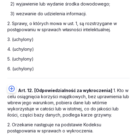
2) wyjawienie lub wydanie środka dowodowego;
3) wezwanie do udzielenia informacji.
2. Sprawy, o których mowa w ust. 1, są rozstrzygane w
postępowaniu w sprawach własności intelektualnej.
3. (uchylony)
4. (uchylony)
5. (uchylony)
6. (uchylony)
Art. 12.
[Odpowiedzialność za wykroczenia]
1. Kto w
celu osiągnięcia korzyści majątkowych, bez uprawnienia lub
wbrew jego warunkom, pobiera dane lub wtórnie
wykorzystuje w całości lub w istotnej, co do jakości lub
ilości, części bazy danych, podlega karze grzywny.
2. Orzekanie następuje na podstawie Kodeksu
postępowania w sprawach o wykroczenia.