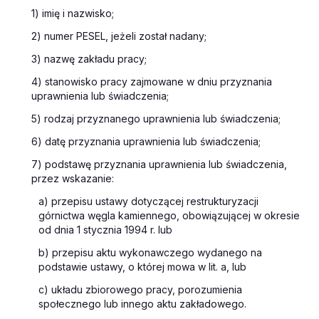
1) imię i nazwisko;
2) numer PESEL, jeżeli został nadany;
3) nazwę zakładu pracy;
4) stanowisko pracy zajmowane w dniu przyznania
uprawnienia lub świadczenia;
5) rodzaj przyznanego uprawnienia lub świadczenia;
6) datę przyznania uprawnienia lub świadczenia;
7) podstawę przyznania uprawnienia lub świadczenia,
przez wskazanie:
a) przepisu ustawy dotyczącej restrukturyzacji
górnictwa węgla kamiennego, obowiązującej w okresie
od dnia 1 stycznia 1994 r. lub
b) przepisu aktu wykonawczego wydanego na
podstawie ustawy, o której mowa w lit. a, lub
c) układu zbiorowego pracy, porozumienia
społecznego lub innego aktu zakładowego.