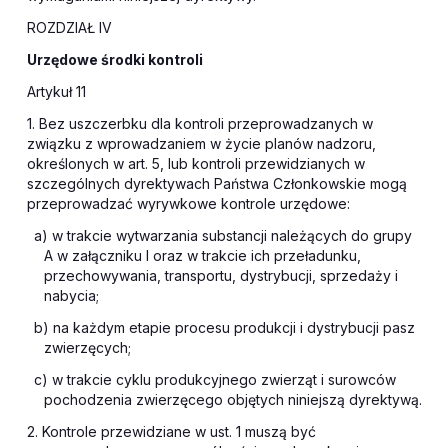
ROZDZIAŁ IV
Urzędowe środki kontroli
Artykuł 11
1. Bez uszczerbku dla kontroli przeprowadzanych w
związku z wprowadzaniem w życie planów nadzoru,
określonych w art. 5, lub kontroli przewidzianych w
szczególnych dyrektywach Państwa Członkowskie mogą
przeprowadzać wyrywkowe kontrole urzędowe:
a) w trakcie wytwarzania substancji należących do grupy
A w załączniku I oraz w trakcie ich przeładunku,
przechowywania, transportu, dystrybucji, sprzedaży i
nabycia;
b) na każdym etapie procesu produkcji i dystrybucji pasz
zwierzęcych;
c) w trakcie cyklu produkcyjnego zwierząt i surowców
pochodzenia zwierzęcego objętych niniejszą dyrektywą.
2. Kontrole przewidziane w ust. 1 muszą być