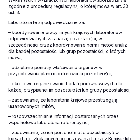
zgodnie z procedurą regulacyjną, o której mowa w art. 33
ust. 3.
Laboratoria te są odpowiedzialne za:
– koordynowanie pracy innych krajowych laboratoriów
odpowiedzialnych za analizę pozostałości, w
szczególności przez koordynowanie norm i metod analiz
dla każdej pozostałości lub grup pozostałości, o których
mowa,
– udzielanie pomocy właściwemu organowi w
przygotowaniu planu monitorowania pozostałości,
– okresowe organizowanie badań porównawczych dla
każdej przypisanej im pozostałości lub grupy pozostałości,
– zapewnianie, że laboratoria krajowe przestrzegają
ustanowionych limitów,
– rozpowszechnianie informacji dostarczanych przez
wspólnotowe laboratoria referencyjne,
– zapewnianie, że ich personel może uczestniczyć w
kursach doszkalających organizowanych przez Komisję lub