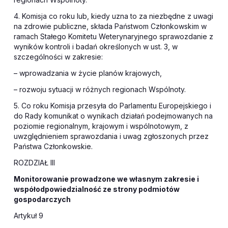
4. Komisja co roku lub, kiedy uzna to za niezbędne z uwagi
na zdrowie publiczne, składa Państwom Członkowskim w
ramach Stałego Komitetu Weterynaryjnego sprawozdanie z
wyników kontroli i badań określonych w ust. 3, w
szczególności w zakresie:
– wprowadzania w życie planów krajowych,
– rozwoju sytuacji w różnych regionach Wspólnoty.
5. Co roku Komisja przesyła do Parlamentu Europejskiego i
do Rady komunikat o wynikach działań podejmowanych na
poziomie regionalnym, krajowym i wspólnotowym, z
uwzględnieniem sprawozdania i uwag zgłoszonych przez
Państwa Członkowskie.
ROZDZIAŁ III
Monitorowanie prowadzone we własnym zakresie i
współodpowiedzialność ze strony podmiotów
gospodarczych
Artykuł 9