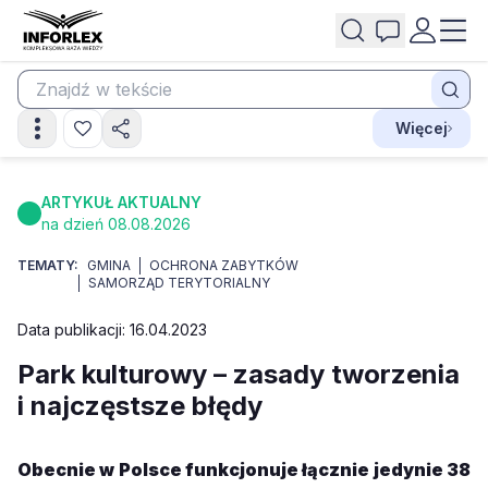
Więcej
ARTYKUŁ AKTUALNY
na dzień 08.08.2026
TEMATY:
GMINA
OCHRONA ZABYTKÓW
SAMORZĄD TERYTORIALNY
Data publikacji: 16.04.2023
Park kulturowy – zasady tworzenia
i najczęstsze błędy
Obecnie w Polsce funkcjonuje łącznie jedynie 38