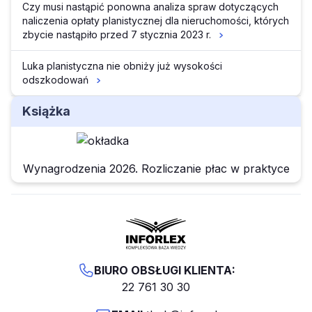
Czy musi nastąpić ponowna analiza spraw dotyczących
naliczenia opłaty planistycznej dla nieruchomości, których
zbycie nastąpiło przed 7 stycznia 2023 r.
Luka planistyczna nie obniży już wysokości
odszkodowań
Książka
Wynagrodzenia 2026. Rozliczanie płac w praktyce
BIURO OBSŁUGI KLIENTA:
22 761 30 30