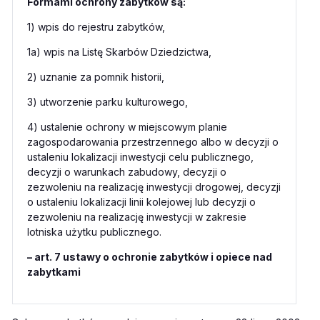
Formami ochrony zabytków są:
1) wpis do rejestru zabytków,
1a) wpis na Listę Skarbów Dziedzictwa,
2) uznanie za pomnik historii,
3) utworzenie parku kulturowego,
4) ustalenie ochrony w miejscowym planie
zagospodarowania przestrzennego albo w decyzji o
ustaleniu lokalizacji inwestycji celu publicznego,
decyzji o warunkach zabudowy, decyzji o
zezwoleniu na realizację inwestycji drogowej, decyzji
o ustaleniu lokalizacji linii kolejowej lub decyzji o
zezwoleniu na realizację inwestycji w zakresie
lotniska użytku publicznego.
– art. 7 ustawy o ochronie zabytków i opiece nad
zabytkami