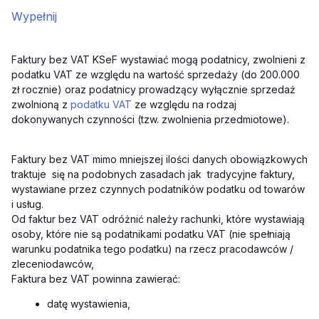
Wypełnij
Faktury bez VAT KSeF wystawiać mogą podatnicy, zwolnieni z
podatku VAT ze względu na wartość sprzedaży (do 200.000
zł rocznie) oraz podatnicy prowadzący wyłącznie sprzedaż
zwolnioną z
podatku VAT
ze względu na rodzaj
dokonywanych czynności (tzw. zwolnienia przedmiotowe).
Faktury bez VAT mimo mniejszej ilości danych obowiązkowych
traktuje się na podobnych zasadach jak tradycyjne faktury,
wystawiane przez czynnych podatników podatku od towarów
i usług.
Od faktur bez VAT odróżnić należy rachunki, które wystawiają
osoby, które nie są podatnikami podatku VAT (nie spełniają
warunku podatnika tego podatku) na rzecz pracodawców /
zleceniodawców,
Faktura bez VAT powinna zawierać:
datę wystawienia,