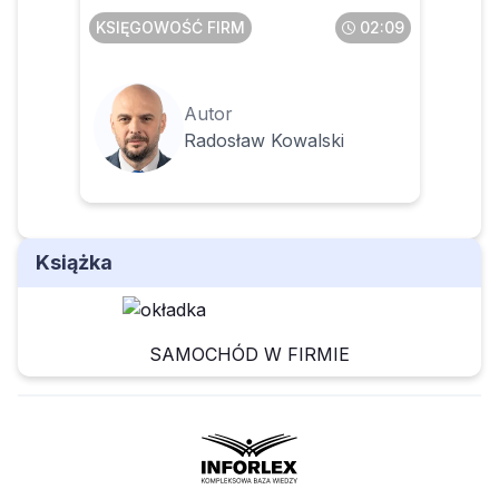
KSIĘGOWOŚĆ FIRM
02:09
Autor
Radosław Kowalski
Książka
SAMOCHÓD W FIRMIE