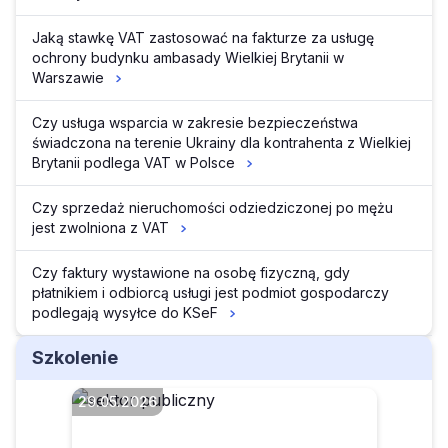
Jaką stawkę VAT zastosować na fakturze za usługę
ochrony budynku ambasady Wielkiej Brytanii w
Warszawie
Czy usługa wsparcia w zakresie bezpieczeństwa
świadczona na terenie Ukrainy dla kontrahenta z Wielkiej
Brytanii podlega VAT w Polsce
Czy sprzedaż nieruchomości odziedziczonej po mężu
jest zwolniona z VAT
Czy faktury wystawione na osobę fizyczną, gdy
płatnikiem i odbiorcą usługi jest podmiot gospodarczy
podlegają wysyłce do KSeF
Szkolenie
29.05.2026