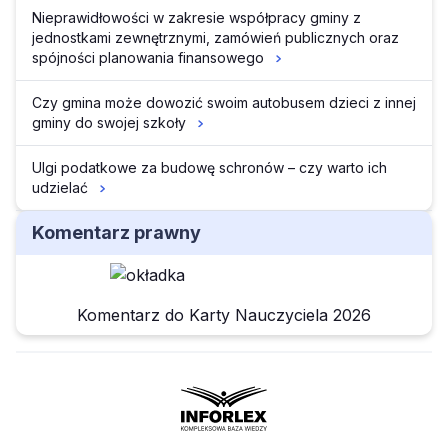
Nieprawidłowości w zakresie współpracy gminy z
jednostkami zewnętrznymi, zamówień publicznych oraz
spójności planowania finansowego
Czy gmina może dowozić swoim autobusem dzieci z innej
gminy do swojej szkoły
Ulgi podatkowe za budowę schronów – czy warto ich
udzielać
Komentarz prawny
Komentarz do Karty Nauczyciela 2026