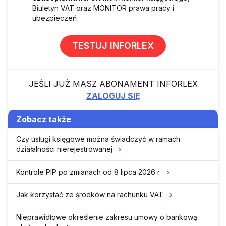
Biuletyn VAT oraz MONITOR prawa pracy i
ubezpieczeń
TESTUJ INFORLEX
JEŚLI JUŻ MASZ ABONAMENT INFORLEX
ZALOGUJ SIĘ
Zobacz także
Czy usługi księgowe można świadczyć w ramach
działalności nierejestrowanej
Kontrole PIP po zmianach od 8 lipca 2026 r.
Jak korzystać ze środków na rachunku VAT
Nieprawidłowe określenie zakresu umowy o bankową