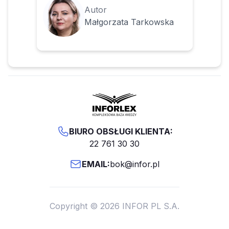
Autor
Małgorzata Tarkowska
BIURO OBSŁUGI KLIENTA:
22 761 30 30
EMAIL:
bok@infor.pl
Copyright © 2026 INFOR PL S.A.