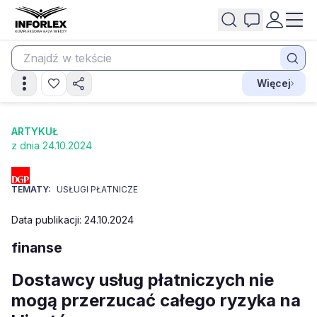
Więcej
ARTYKUŁ
z dnia 24.10.2024
TEMATY:
USŁUGI PŁATNICZE
Data publikacji: 24.10.2024
finanse
Dostawcy usług płatniczych nie
mogą przerzucać całego ryzyka na