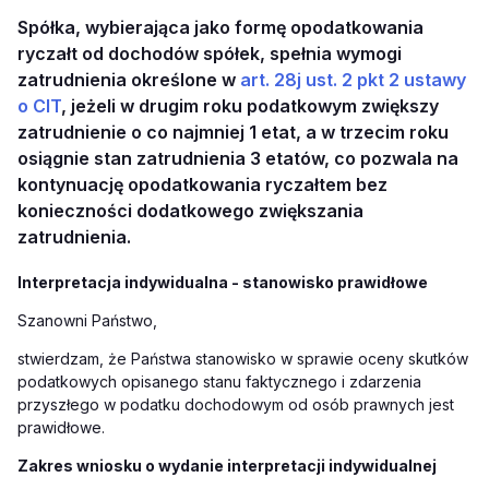
Spółka, wybierająca jako formę opodatkowania
ryczałt od dochodów spółek, spełnia wymogi
zatrudnienia określone w
art. 28j ust. 2 pkt 2 ustawy
o CIT
, jeżeli w drugim roku podatkowym zwiększy
zatrudnienie o co najmniej 1 etat, a w trzecim roku
osiągnie stan zatrudnienia 3 etatów, co pozwala na
kontynuację opodatkowania ryczałtem bez
konieczności dodatkowego zwiększania
zatrudnienia.
Interpretacja indywidualna - stanowisko prawidłowe
Szanowni Państwo,
stwierdzam, że Państwa stanowisko w sprawie oceny skutków
podatkowych opisanego stanu faktycznego i zdarzenia
przyszłego
w podatku dochodowym od osób prawnych jest
prawidłowe.
Zakres wniosku o wydanie interpretacji indywidualnej