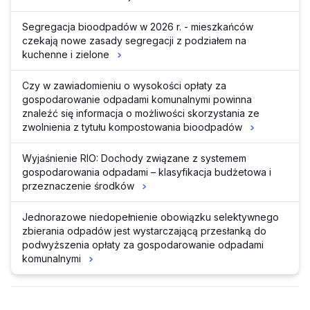
Segregacja bioodpadów w 2026 r. - mieszkańców
czekają nowe zasady segregacji z podziałem na
kuchenne i zielone
Czy w zawiadomieniu o wysokości opłaty za
gospodarowanie odpadami komunalnymi powinna
znaleźć się informacja o możliwości skorzystania ze
zwolnienia z tytułu kompostowania bioodpadów
Wyjaśnienie RIO: Dochody związane z systemem
gospodarowania odpadami – klasyfikacja budżetowa i
przeznaczenie środków
Jednorazowe niedopełnienie obowiązku selektywnego
zbierania odpadów jest wystarczającą przesłanką do
podwyższenia opłaty za gospodarowanie odpadami
komunalnymi