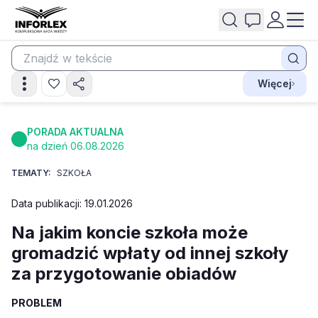
Więcej
PORADA AKTUALNA
na dzień 06.08.2026
TEMATY:
SZKOŁA
Data publikacji: 19.01.2026
Na jakim koncie szkoła może
gromadzić wpłaty od innej szkoły
za przygotowanie obiadów
PROBLEM