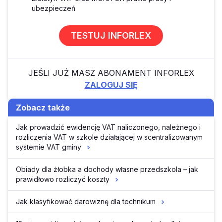
ubezpieczeń
TESTUJ INFORLEX
JEŚLI JUŻ MASZ ABONAMENT INFORLEX
ZALOGUJ SIĘ
Zobacz także
Jak prowadzić ewidencję VAT naliczonego, należnego i
rozliczenia VAT w szkole działającej w scentralizowanym
systemie VAT gminy
Obiady dla żłobka a dochody własne przedszkola – jak
prawidłowo rozliczyć koszty
Jak klasyfikować darowiznę dla technikum