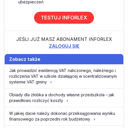
ubezpieczeń
TESTUJ INFORLEX
JEŚLI JUŻ MASZ ABONAMENT INFORLEX
ZALOGUJ SIĘ
Zobacz także
Jak prowadzić ewidencję VAT naliczonego, należnego i
rozliczenia VAT w szkole działającej w scentralizowanym
systemie VAT gminy
Obiady dla żłobka a dochody własne przedszkola – jak
prawidłowo rozliczyć koszty
W jakiej dacie należy dokonać przeksięgowania wyniku
finansowego za poprzedni rok budżetowy