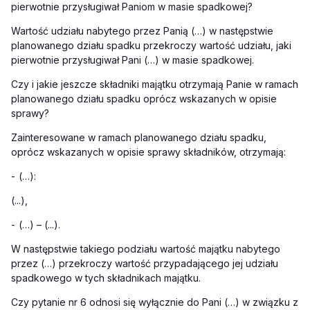
pierwotnie przysługiwał Paniom w masie spadkowej?
Wartość udziału nabytego przez Panią
(…)
w następstwie
planowanego działu spadku przekroczy wartość udziału, jaki
pierwotnie przysługiwał Pani
(…)
w masie spadkowej.
Czy i jakie jeszcze składniki majątku otrzymają Panie w ramach
planowanego działu spadku oprócz wskazanych w opisie
sprawy?
Zainteresowane w ramach planowanego działu spadku,
oprócz wskazanych w opisie sprawy składników, otrzymają:
-
(…)
:
(...),
-
(…)
– (...).
W następstwie takiego podziału wartość majątku nabytego
przez (…) przekroczy wartość przypadającego jej udziału
spadkowego w tych składnikach majątku.
Czy pytanie nr 6 odnosi się wyłącznie do Pani (…) w związku z