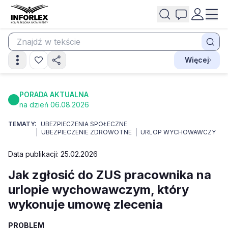
Więcej
PORADA AKTUALNA
na dzień 06.08.2026
TEMATY:
UBEZPIECZENIA SPOŁECZNE
UBEZPIECZENIE ZDROWOTNE
URLOP WYCHOWAWCZY
Data publikacji: 25.02.2026
Jak zgłosić do ZUS pracownika na
urlopie wychowawczym, który
wykonuje umowę zlecenia
PROBLEM