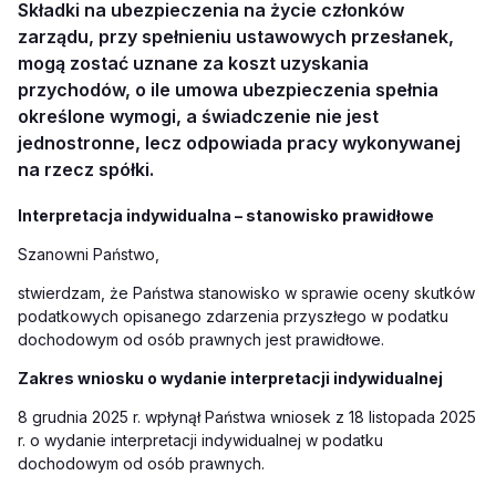
Składki na ubezpieczenia na życie członków
zarządu, przy spełnieniu ustawowych przesłanek,
mogą zostać uznane za koszt uzyskania
przychodów, o ile umowa ubezpieczenia spełnia
określone wymogi, a świadczenie nie jest
jednostronne, lecz odpowiada pracy wykonywanej
na rzecz spółki.
Interpretacja indywidualna – stanowisko prawidłowe
Szanowni Państwo,
stwierdzam, że Państwa stanowisko w sprawie oceny skutków
podatkowych opisanego zdarzenia przyszłego w podatku
dochodowym od osób prawnych jest prawidłowe.
Zakres wniosku o wydanie interpretacji indywidualnej
8 grudnia 2025 r. wpłynął Państwa wniosek z 18 listopada 2025
r. o wydanie interpretacji indywidualnej w podatku
dochodowym od osób prawnych.