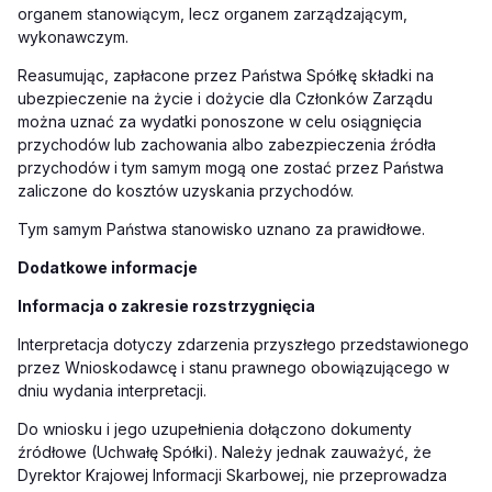
organem stanowiącym, lecz organem zarządzającym,
wykonawczym.
Reasumując, zapłacone przez Państwa Spółkę składki na
ubezpieczenie na życie i dożycie dla Członków Zarządu
można uznać za wydatki ponoszone w celu osiągnięcia
przychodów lub zachowania albo zabezpieczenia źródła
przychodów i tym samym mogą one zostać przez Państwa
zaliczone do kosztów uzyskania przychodów.
Tym samym Państwa stanowisko uznano za prawidłowe.
Dodatkowe informacje
Informacja o zakresie rozstrzygnięcia
Interpretacja dotyczy zdarzenia przyszłego przedstawionego
przez Wnioskodawcę i stanu prawnego obowiązującego w
dniu wydania interpretacji.
Do wniosku i jego uzupełnienia dołączono dokumenty
źródłowe (Uchwałę Spółki). Należy jednak zauważyć, że
Dyrektor Krajowej Informacji Skarbowej, nie przeprowadza