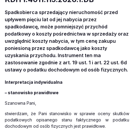
Spadkobierca sprzedający nieruchomość przed
upływem pięciu lat od jej nabycia przez
spadkodawcę, może pomniejszyć przychód
podatkowy o koszty pośrednictwa w sprzedaży oraz
uwzględnić koszty nabycia, w tym cenę zakupu
poniesioną przez spadkodawcę jako koszty
uzyskania przychodu. Instrument ten ma
zastosowanie zgodnie z art. 19 ust. 1 i art. 22 ust. 6d
ustawy o podatku dochodowym od osób fizycznych.
Interpretacja indywidualna
– stanowisko prawidłowe
Szanowna Pani,
stwierdzam, że Pani stanowisko w sprawie oceny skutków
podatkowych opisanego stanu faktycznego
w podatku
dochodowym od osób fizycznych jest prawidłowe.