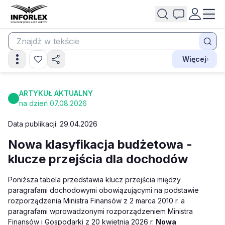
Więcej
ARTYKUŁ AKTUALNY
na dzień 07.08.2026
Data publikacji: 29.04.2026
Nowa klasyfikacja budżetowa -
klucze przejścia dla dochodów
Poniższa tabela przedstawia klucz przejścia między
paragrafami dochodowymi obowiązującymi na podstawie
rozporządzenia Ministra Finansów z 2 marca 2010 r. a
paragrafami wprowadzonymi rozporządzeniem Ministra
Finansów i Gospodarki z 20 kwietnia 2026 r.
Nowa