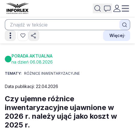
Więcej
PORADA AKTUALNA
na dzień 06.08.2026
TEMATY:
RÓŻNICE INWENTARYZACYJNE
Data publikacji: 22.04.2026
Czy ujemne różnice
inwentaryzacyjne ujawnione w
2026 r. należy ująć jako koszt w
2025 r.