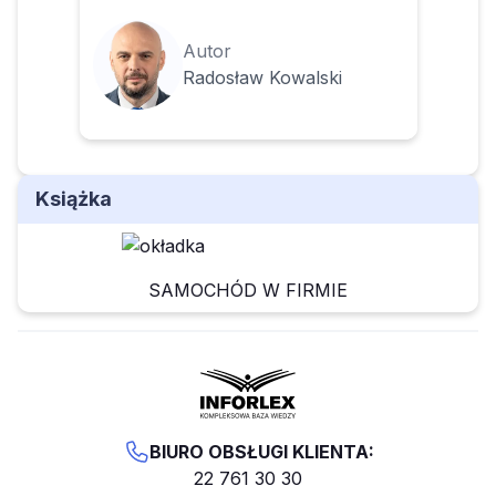
Autor
Radosław Kowalski
Książka
SAMOCHÓD W FIRMIE
BIURO OBSŁUGI KLIENTA:
22 761 30 30