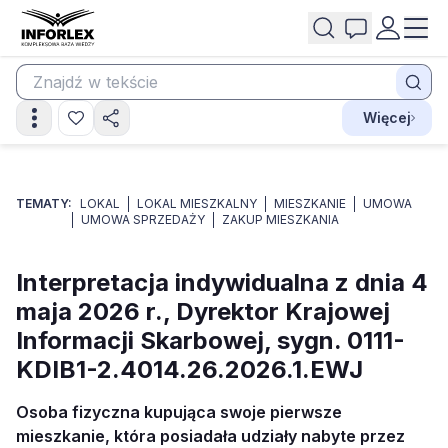
Więcej
TEMATY:
LOKAL
LOKAL MIESZKALNY
MIESZKANIE
UMOWA
UMOWA SPRZEDAŻY
ZAKUP MIESZKANIA
Interpretacja indywidualna z dnia 4
maja 2026 r., Dyrektor Krajowej
Informacji Skarbowej, sygn. 0111-
KDIB1-2.4014.26.2026.1.EWJ
Osoba fizyczna kupująca swoje pierwsze
mieszkanie, która posiadała udziały nabyte przez