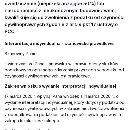
dziedziczenie (nieprzekraczające 50%) lub
nieruchomość z nieukończonym budownictwem,
kwalifikuje się do zwolnienia z podatku od czynności
cywilnoprawnych zgodnie z art. 9 pkt 17 ustawy o
PCC.
Interpretacja indywidualna - stanowisko prawidłowe
Szanowny Panie,
stwierdzam, że Pana stanowisko w sprawie oceny skutków
podatkowych opisanego zdarzenia przyszłego w podatku od
czynności cywilnoprawnych jest prawidłowe.
Zakres wniosku o wydanie interpretacji indywidualnej
17 marca 2026 r. wpłynął Pana wniosek z 11 marca 2026 r., o
wydanie interpretacji indywidualnej, który dotyczy podatku od
czynności cywilnoprawnych w zakresie możliwości zwolnienia
z opodatkowania podatkiem od czynności cywilnoprawnych
zakupu lokalu mieszkalnego.