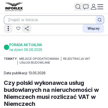
Więcej
PORADA AKTUALNA
na dzień 08.08.2026
TEMATY:
MIEJSCE OPODATKOWANIA
REJESTRACJA VAT
USŁUGI BUDOWLANE
Data publikacji: 13.05.2026
Czy polski wykonawca usług
budowlanych na nieruchomości w
Niemczech musi rozliczać VAT w
Niemczech