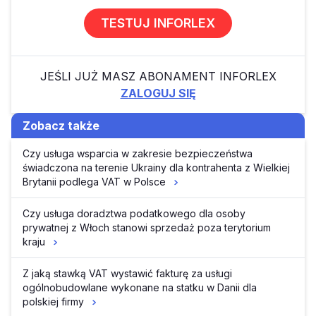
TESTUJ INFORLEX
JEŚLI JUŻ MASZ ABONAMENT INFORLEX
ZALOGUJ SIĘ
Zobacz także
Czy usługa wsparcia w zakresie bezpieczeństwa
świadczona na terenie Ukrainy dla kontrahenta z Wielkiej
Brytanii podlega VAT w Polsce
Czy usługa doradztwa podatkowego dla osoby
prywatnej z Włoch stanowi sprzedaż poza terytorium
kraju
Z jaką stawką VAT wystawić fakturę za usługi
ogólnobudowlane wykonane na statku w Danii dla
polskiej firmy