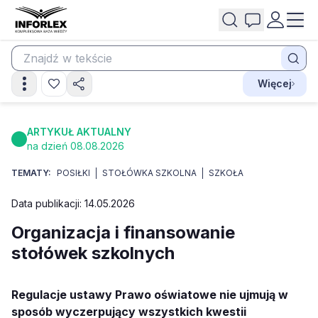
Więcej
ARTYKUŁ AKTUALNY
na dzień 08.08.2026
TEMATY:
POSIŁKI
STOŁÓWKA SZKOLNA
SZKOŁA
Data publikacji: 14.05.2026
Organizacja i finansowanie
stołówek szkolnych
Regulacje ustawy Prawo oświatowe nie ujmują w
sposób wyczerpujący wszystkich kwestii