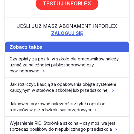
TESTUJ INFORLEX
JEŚLI JUŻ MASZ ABONAMENT INFORLEX
ZALOGUJ SIĘ
Zobacz także
Czy opłaty za posiłki w szkole dla pracowników należy
uznać za należności publicznoprawne czy
cywilnoprawne
Jak rozliczyć kaucję za opakowania objęte systemem
kaucyjnym w stołówce szkolnej lub przedszkolnej
Jak inwentaryzować należności z tytułu opłat od
rodziców w przedszkolu samorządowym
Wyjaśnienie RIO: Stołówka szkolna – czy możliwa jest
sprzedaż posiłków do niepublicznego przedszkola