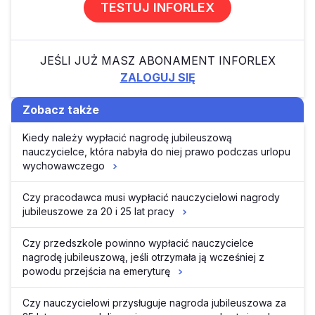
TESTUJ INFORLEX
JEŚLI JUŻ MASZ ABONAMENT INFORLEX
ZALOGUJ SIĘ
Zobacz także
Kiedy należy wypłacić nagrodę jubileuszową
nauczycielce, która nabyła do niej prawo podczas urlopu
wychowawczego
Czy pracodawca musi wypłacić nauczycielowi nagrody
jubileuszowe za 20 i 25 lat pracy
Czy przedszkole powinno wypłacić nauczycielce
nagrodę jubileuszową, jeśli otrzymała ją wcześniej z
powodu przejścia na emeryturę
Czy nauczycielowi przysługuje nagroda jubileuszowa za