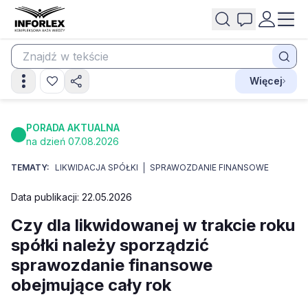
Więcej
PORADA AKTUALNA
na dzień 07.08.2026
TEMATY:
LIKWIDACJA SPÓŁKI
SPRAWOZDANIE FINANSOWE
Data publikacji: 22.05.2026
Czy dla likwidowanej w trakcie roku
spółki należy sporządzić
sprawozdanie finansowe
obejmujące cały rok