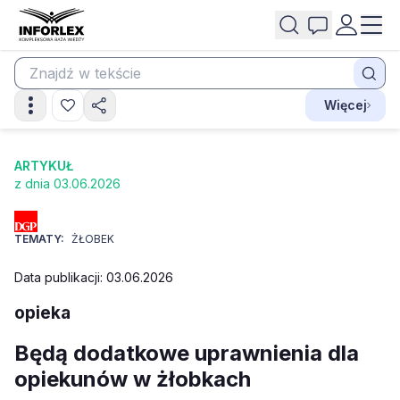
Więcej
ARTYKUŁ
z dnia 03.06.2026
TEMATY:
ŻŁOBEK
Data publikacji: 03.06.2026
opieka
Będą dodatkowe uprawnienia dla
opiekunów w żłobkach