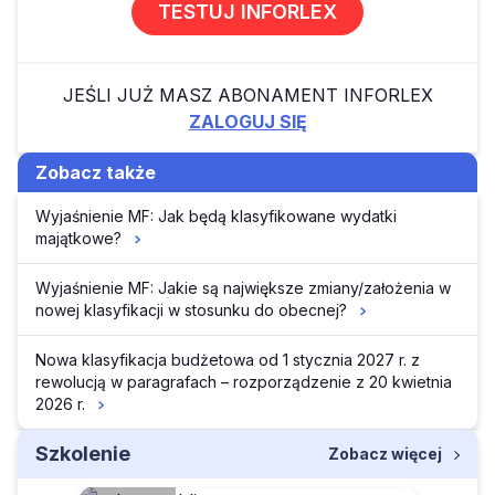
TESTUJ INFORLEX
JEŚLI JUŻ MASZ ABONAMENT INFORLEX
ZALOGUJ SIĘ
Zobacz także
Wyjaśnienie MF: Jak będą klasyfikowane wydatki
majątkowe?
Wyjaśnienie MF: Jakie są największe zmiany/założenia w
nowej klasyfikacji w stosunku do obecnej?
Nowa klasyfikacja budżetowa od 1 stycznia 2027 r. z
rewolucją w paragrafach – rozporządzenie z 20 kwietnia
2026 r.
Szkolenie
Zobacz więcej