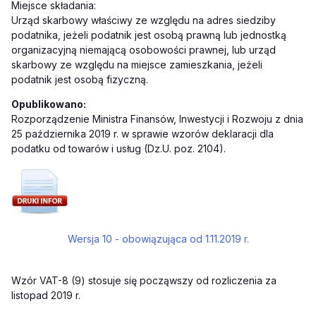
Miejsce składania:
Urząd skarbowy właściwy ze względu na adres siedziby
podatnika, jeżeli podatnik jest osobą prawną lub jednostką
organizacyjną niemającą osobowości prawnej, lub urząd
skarbowy ze względu na miejsce zamieszkania, jeżeli
podatnik jest osobą fizyczną.
Opublikowano:
Rozporządzenie Ministra Finansów, Inwestycji i Rozwoju z dnia
25 października 2019 r. w sprawie wzorów deklaracji dla
podatku od towarów i usług (Dz.U. poz. 2104).
Wersja 10 - obowiązująca od 1.11.2019 r.
Wzór VAT-8 (9) stosuje się począwszy od rozliczenia za
listopad 2019 r.