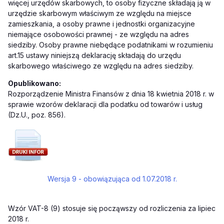
więcej urzędów skarbowych, to osoby fizyczne składają ją w
urzędzie skarbowym właściwym ze względu na miejsce
zamieszkania, a osoby prawne i jednostki organizacyjne
niemające osobowości prawnej - ze względu na adres
siedziby. Osoby prawne niebędące podatnikami w rozumieniu
art.15 ustawy niniejszą deklarację składają do urzędu
skarbowego właściwego ze względu na adres siedziby.
Opublikowano:
Rozporządzenie Ministra Finansów z dnia 18 kwietnia 2018 r. w
sprawie wzorów deklaracji dla podatku od towarów i usług
(Dz.U., poz. 856).
Wersja 9 - obowiązująca od 1.07.2018 r.
Wzór VAT-8 (9) stosuje się począwszy od rozliczenia za lipiec
2018 r.