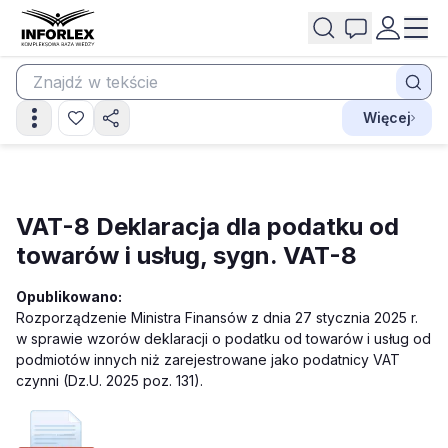
Więcej
VAT-8 Deklaracja dla podatku od
towarów i usług, sygn. VAT-8
Opublikowano:
Rozporządzenie Ministra Finansów z dnia 27 stycznia 2025 r.
w sprawie wzorów deklaracji o podatku od towarów i usług od
podmiotów innych niż zarejestrowane jako podatnicy VAT
czynni (Dz.U. 2025 poz. 131).