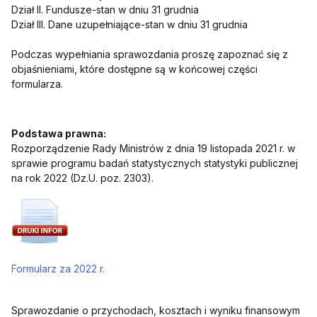
Dział II. Fundusze-stan w dniu 31 grudnia
Dział III. Dane uzupełniające-stan w dniu 31 grudnia
Podczas wypełniania sprawozdania proszę zapoznać się z
objaśnieniami, które dostępne są w końcowej części
formularza.
Podstawa prawna:
Rozporządzenie Rady Ministrów z dnia 19 listopada 2021 r. w
sprawie programu badań statystycznych statystyki publicznej
na rok 2022 (Dz.U. poz. 2303).
Formularz za 2022 r.
Sprawozdanie o przychodach, kosztach i wyniku finansowym