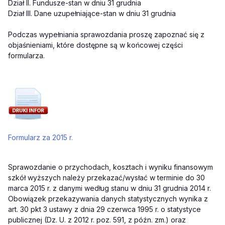
Dział II. Fundusze-stan w dniu 31 grudnia
Dział III. Dane uzupełniające-stan w dniu 31 grudnia
Podczas wypełniania sprawozdania proszę zapoznać się z
objaśnieniami, które dostępne są w końcowej części
formularza.
Formularz za 2015 r.
Sprawozdanie o przychodach, kosztach i wyniku finansowym
szkół wyższych należy przekazać/wysłać w terminie do 30
marca 2015 r. z danymi według stanu w dniu 31 grudnia 2014 r.
Obowiązek przekazywania danych statystycznych wynika z
art. 30 pkt 3 ustawy z dnia 29 czerwca 1995 r. o statystyce
publicznej (Dz. U. z 2012 r. poz. 591, z późn. zm.) oraz