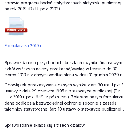
sprawie programu badań statystycznych statystyki publicznej
na rok 2019 (Dz.U. poz. 2103).
Formularz za 2019 r.
Sprawozdanie o przychodach, kosztach i wyniku finansowym
szkół wyższych należy przekazać/wysłać w terminie do 30
marca 2019 r. z danymi według stanu w dniu 31 grudnia 2020 r.
Obowiązek przekazywania danych wynika z art. 30 ust. 1 pkt 3
ustawy z dnia 29 czerwca 1995 r. o statystyce publicznej (Dz.
U. z 2019 r. poz. 649, z późn. zm.). Zbierane na tym formularzu
dane podlegają bezwzględnej ochronie zgodnie z zasadą
tajemnicy statystycznej (art. 10 ustawy o statystyce publicznej).
Sprawozdanie składa się z trzech działów: