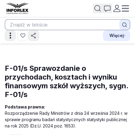
Więcej
F-01/s Sprawozdanie o
przychodach, kosztach i wyniku
finansowym szkół wyższych, sygn.
F-01/s
Podstawa prawna:
Rozporządzenie Rady Ministrów z dnia 24 września 2024 r. w
sprawie programu badań statystycznych statystyki publicznej
na rok 2025 (Dz.U. 2024 poz. 1653).