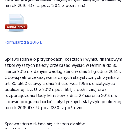
na rok 2016 (Dz. U. poz. 1304, z późn. zm.).
Formularz za 2016 r.
Sprawozdanie o przychodach, kosztach i wyniku finansowym
szkół wyższych należy przekazać/wysłać w terminie do 30
marca 2015 r. z danymi według stanu w dniu 31 grudnia 2014 r.
Obowiązek przekazywania danych statystycznych wynika z
art. 30 pkt 3 ustawy z dnia 29 czerwca 1995 r. o statystyce
publicznej (Dz. U. z 2012 r. poz. 591, z późn. zm.) oraz
rozporządzenia Rady Ministrów z dnia 27 sierpnia 2014 r. w
sprawie programu badań statystycznych statystyki publicznej
na rok 2015 (Dz. U. poz. 1330, z późn. zm.).
Sprawozdanie składa się z trzech działów: