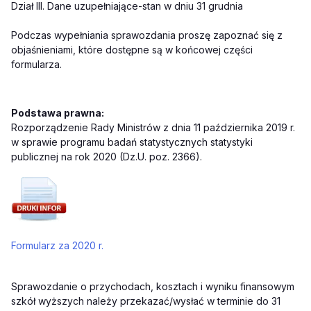
Dział III. Dane uzupełniające-stan w dniu 31 grudnia
Podczas wypełniania sprawozdania proszę zapoznać się z
objaśnieniami, które dostępne są w końcowej części
formularza.
Podstawa prawna:
Rozporządzenie Rady Ministrów z dnia 11 października 2019 r.
w sprawie programu badań statystycznych statystyki
publicznej na rok 2020 (Dz.U. poz. 2366).
Formularz za 2020 r.
Sprawozdanie o przychodach, kosztach i wyniku finansowym
szkół wyższych należy przekazać/wysłać w terminie do 31