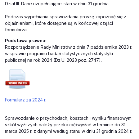
Dział III. Dane uzupełniające-stan w dniu 31 grudnia
Podczas wypełniania sprawozdania proszę zapoznać się z
objaśnieniami, które dostępne są w końcowej części
formularza.
Podstawa prawna:
Rozporządzenie Rady Ministrów z dnia 7 października 2023 r.
w sprawie programu badań statystycznych statystyki
publicznej na rok 2024 (Dz.U. 2023 poz. 2747).
Formularz za 2024 r.
Sprawozdanie o przychodach, kosztach i wyniku finansowym
szkół wyższych należy przekazać/wysłać w terminie do 31
marca 2025 r. z danymi według stanu w dniu 31 grudnia 2024 r.