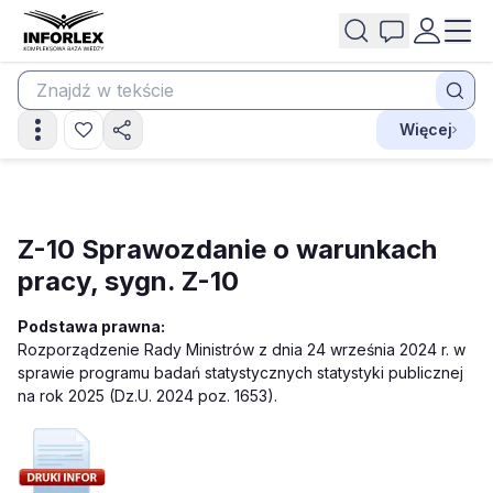
Więcej
Z-10 Sprawozdanie o warunkach
pracy, sygn. Z-10
Podstawa prawna:
Rozporządzenie Rady Ministrów z dnia 24 września 2024 r. w
sprawie programu badań statystycznych statystyki publicznej
na rok 2025 (Dz.U. 2024 poz. 1653).