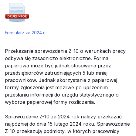
Formularz za 2024 r.
Przekazanie sprawozdania Z-10 o warunkach pracy
odbywa się zasadniczo elektroniczne. Forma
papierowa może być jednak stosowana przez
przedsiębiorców zatrudniających 5 lub mniej
pracowników. Jednak skorzystanie z papierowej
formy zgłoszenia jest możliwe po uprzednim
przesłaniu informacji do urzędu statystycznego o
wyborze papierowej formy rozliczania.
Sprawozdanie Z-10 za 2024 rok należy przekazać
najpóźniej do dnia 15 lutego 2024 roku. Sprawozdanie
Z-10 przekazują podmioty, w których pracownicy