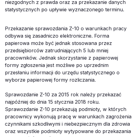
niezgodnych z prawda oraz za przekazanie danych
statystycznych po upływie wyznaczonego terminu.
Przekazanie sprawozdania Z-10 o warunkach pracy
odbywa się zasadniczo elektroniczne. Forma
papierowa może być jednak stosowana przez
przedsiębiorców zatrudniających 5 lub mniej
pracowników. Jednak skorzystanie z papierowej
formy zgłoszenia jest możliwe po uprzednim
przesłaniu informacji do urzędu statystycznego o
wyborze papierowej formy rozliczania.
Sprawozdanie Z-10 za 2015 rok należy przekazać
najpóźniej do dnia 15 stycznia 2018 roku.
Sprawozdanie Z-10 przekazują podmioty, w których
pracownicy wykonują pracę w warunkach zagrożenia
czynnikami szkodliwymi i niebezpiecznym dla zdrowia
oraz wszystkie podmioty wytypowane do przekazania