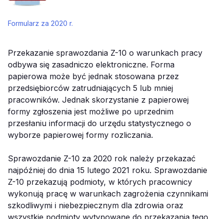
Formularz za 2020 r.
Przekazanie sprawozdania Z-10 o warunkach pracy
odbywa się zasadniczo elektroniczne. Forma
papierowa może być jednak stosowana przez
przedsiębiorców zatrudniających 5 lub mniej
pracowników. Jednak skorzystanie z papierowej
formy zgłoszenia jest możliwe po uprzednim
przesłaniu informacji do urzędu statystycznego o
wyborze papierowej formy rozliczania.
Sprawozdanie Z-10 za 2020 rok należy przekazać
najpóźniej do dnia 15 lutego 2021 roku. Sprawozdanie
Z-10 przekazują podmioty, w których pracownicy
wykonują pracę w warunkach zagrożenia czynnikami
szkodliwymi i niebezpiecznym dla zdrowia oraz
wszystkie podmioty wytypowane do przekazania tego