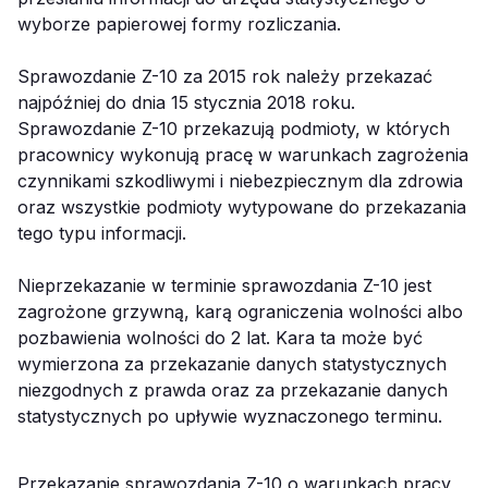
wyborze papierowej formy rozliczania.
Sprawozdanie Z-10 za 2015 rok należy przekazać
najpóźniej do dnia 15 stycznia 2018 roku.
Sprawozdanie Z-10 przekazują podmioty, w których
pracownicy wykonują pracę w warunkach zagrożenia
czynnikami szkodliwymi i niebezpiecznym dla zdrowia
oraz wszystkie podmioty wytypowane do przekazania
tego typu informacji.
Nieprzekazanie w terminie sprawozdania Z-10 jest
zagrożone grzywną, karą ograniczenia wolności albo
pozbawienia wolności do 2 lat. Kara ta może być
wymierzona za przekazanie danych statystycznych
niezgodnych z prawda oraz za przekazanie danych
statystycznych po upływie wyznaczonego terminu.
Przekazanie sprawozdania Z-10 o warunkach pracy