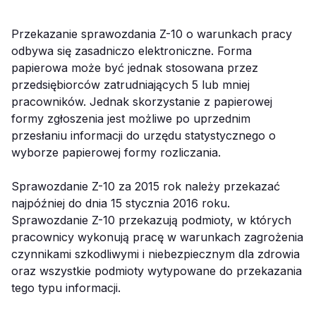
Przekazanie sprawozdania Z-10 o warunkach pracy
odbywa się zasadniczo elektroniczne. Forma
papierowa może być jednak stosowana przez
przedsiębiorców zatrudniających 5 lub mniej
pracowników. Jednak skorzystanie z papierowej
formy zgłoszenia jest możliwe po uprzednim
przesłaniu informacji do urzędu statystycznego o
wyborze papierowej formy rozliczania.
Sprawozdanie Z-10 za 2015 rok należy przekazać
najpóźniej do dnia 15 stycznia 2016 roku.
Sprawozdanie Z-10 przekazują podmioty, w których
pracownicy wykonują pracę w warunkach zagrożenia
czynnikami szkodliwymi i niebezpiecznym dla zdrowia
oraz wszystkie podmioty wytypowane do przekazania
tego typu informacji.