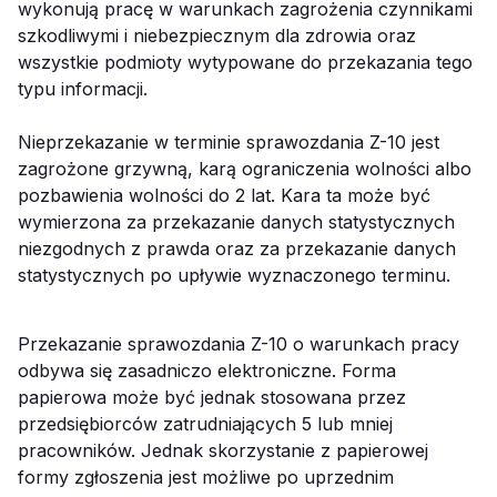
wykonują pracę w warunkach zagrożenia czynnikami
szkodliwymi i niebezpiecznym dla zdrowia oraz
wszystkie podmioty wytypowane do przekazania tego
typu informacji.
Nieprzekazanie w terminie sprawozdania Z-10 jest
zagrożone grzywną, karą ograniczenia wolności albo
pozbawienia wolności do 2 lat. Kara ta może być
wymierzona za przekazanie danych statystycznych
niezgodnych z prawda oraz za przekazanie danych
statystycznych po upływie wyznaczonego terminu.
Przekazanie sprawozdania Z-10 o warunkach pracy
odbywa się zasadniczo elektroniczne. Forma
papierowa może być jednak stosowana przez
przedsiębiorców zatrudniających 5 lub mniej
pracowników. Jednak skorzystanie z papierowej
formy zgłoszenia jest możliwe po uprzednim