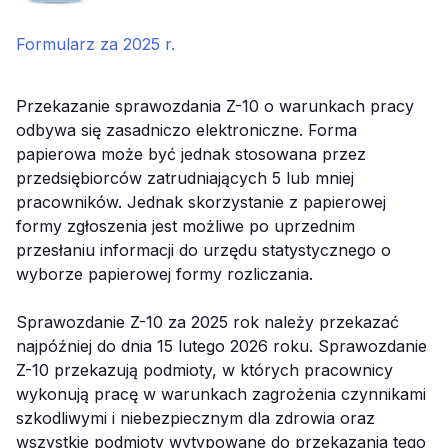
Formularz za 2025 r.
Przekazanie sprawozdania Z-10 o warunkach pracy
odbywa się zasadniczo elektroniczne. Forma
papierowa może być jednak stosowana przez
przedsiębiorców zatrudniających 5 lub mniej
pracowników. Jednak skorzystanie z papierowej
formy zgłoszenia jest możliwe po uprzednim
przesłaniu informacji do urzędu statystycznego o
wyborze papierowej formy rozliczania.
Sprawozdanie Z-10 za 2025 rok należy przekazać
najpóźniej do dnia 15 lutego 2026 roku. Sprawozdanie
Z-10 przekazują podmioty, w których pracownicy
wykonują pracę w warunkach zagrożenia czynnikami
szkodliwymi i niebezpiecznym dla zdrowia oraz
wszystkie podmioty wytypowane do przekazania tego