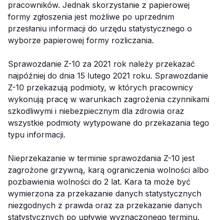
pracowników. Jednak skorzystanie z papierowej
formy zgłoszenia jest możliwe po uprzednim
przesłaniu informacji do urzędu statystycznego o
wyborze papierowej formy rozliczania.
Sprawozdanie Z-10 za 2021 rok należy przekazać
najpóźniej do dnia 15 lutego 2021 roku. Sprawozdanie
Z-10 przekazują podmioty, w których pracownicy
wykonują pracę w warunkach zagrożenia czynnikami
szkodliwymi i niebezpiecznym dla zdrowia oraz
wszystkie podmioty wytypowane do przekazania tego
typu informacji.
Nieprzekazanie w terminie sprawozdania Z-10 jest
zagrożone grzywną, karą ograniczenia wolności albo
pozbawienia wolności do 2 lat. Kara ta może być
wymierzona za przekazanie danych statystycznych
niezgodnych z prawda oraz za przekazanie danych
statystycznych po upływie wyznaczonego terminu.