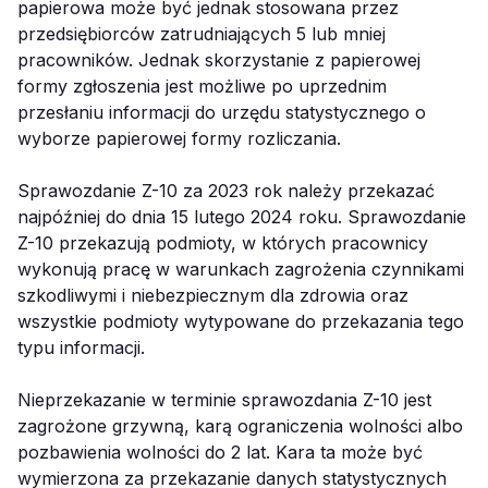
papierowa może być jednak stosowana przez
przedsiębiorców zatrudniających 5 lub mniej
pracowników. Jednak skorzystanie z papierowej
formy zgłoszenia jest możliwe po uprzednim
przesłaniu informacji do urzędu statystycznego o
wyborze papierowej formy rozliczania.
Sprawozdanie Z-10 za 2023 rok należy przekazać
najpóźniej do dnia 15 lutego 2024 roku. Sprawozdanie
Z-10 przekazują podmioty, w których pracownicy
wykonują pracę w warunkach zagrożenia czynnikami
szkodliwymi i niebezpiecznym dla zdrowia oraz
wszystkie podmioty wytypowane do przekazania tego
typu informacji.
Nieprzekazanie w terminie sprawozdania Z-10 jest
zagrożone grzywną, karą ograniczenia wolności albo
pozbawienia wolności do 2 lat. Kara ta może być
wymierzona za przekazanie danych statystycznych