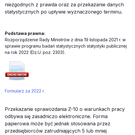
niezgodnych z prawda oraz za przekazanie danych
statystycznych po upływie wyznaczonego terminu.
Podstawa prawna:
Rozporządzenie Rady Ministrów z dnia 19 listopada 2021 r. w
sprawie programu badań statystycznych statystyki publicznej
na rok 2022 (Dz.U. poz. 2303).
Formularz za 2022 r.
Przekazanie sprawozdania Z-10 o warunkach pracy
odbywa się zasadniczo elektroniczne. Forma
papierowa może być jednak stosowana przez
przedsiębiorców zatrudniających 5 lub mniej