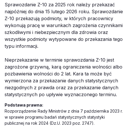
Sprawozdanie Z-10 za 2025 rok należy przekazać
najpóźniej do dnia 15 lutego 2026 roku. Sprawozdanie
Z-10 przekazują podmioty, w których pracownicy
wykonują pracę w warunkach zagrożenia czynnikami
szkodliwymi i niebezpiecznym dla zdrowia oraz
wszystkie podmioty wytypowane do przekazania tego
typu informacji.
Nieprzekazanie w terminie sprawozdania Z-10 jest
zagrożone grzywną, karą ograniczenia wolności albo
pozbawienia wolności do 2 lat. Kara ta może być
wymierzona za przekazanie danych statystycznych
niezgodnych z prawda oraz za przekazanie danych
statystycznych po upływie wyznaczonego terminu.
Podstawa prawna:
Rozporządzenie Rady Ministrów z dnia 7 października 2023 r.
w sprawie programu badań statystycznych statystyki
publicznej na rok 2024 (Dz.U. 2023 poz. 2747).