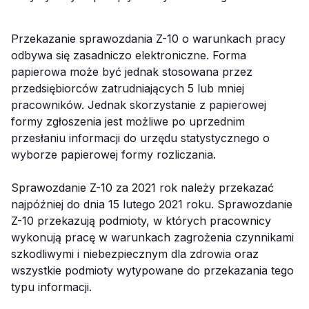
Przekazanie sprawozdania Z-10 o warunkach pracy
odbywa się zasadniczo elektroniczne. Forma
papierowa może być jednak stosowana przez
przedsiębiorców zatrudniających 5 lub mniej
pracowników. Jednak skorzystanie z papierowej
formy zgłoszenia jest możliwe po uprzednim
przesłaniu informacji do urzędu statystycznego o
wyborze papierowej formy rozliczania.
Sprawozdanie Z-10 za 2021 rok należy przekazać
najpóźniej do dnia 15 lutego 2021 roku. Sprawozdanie
Z-10 przekazują podmioty, w których pracownicy
wykonują pracę w warunkach zagrożenia czynnikami
szkodliwymi i niebezpiecznym dla zdrowia oraz
wszystkie podmioty wytypowane do przekazania tego
typu informacji.