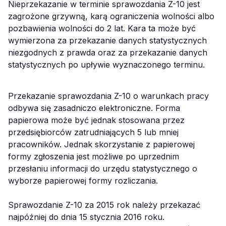
Nieprzekazanie w terminie sprawozdania Z-10 jest
zagrożone grzywną, karą ograniczenia wolności albo
pozbawienia wolności do 2 lat. Kara ta może być
wymierzona za przekazanie danych statystycznych
niezgodnych z prawda oraz za przekazanie danych
statystycznych po upływie wyznaczonego terminu.
Przekazanie sprawozdania Z-10 o warunkach pracy
odbywa się zasadniczo elektroniczne. Forma
papierowa może być jednak stosowana przez
przedsiębiorców zatrudniających 5 lub mniej
pracowników. Jednak skorzystanie z papierowej
formy zgłoszenia jest możliwe po uprzednim
przesłaniu informacji do urzędu statystycznego o
wyborze papierowej formy rozliczania.
Sprawozdanie Z-10 za 2015 rok należy przekazać
najpóźniej do dnia 15 stycznia 2016 roku.