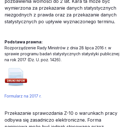
pozbawienia wolności do 2 lat. Kara ta może być
wymierzona za przekazanie danych statystycznych
niezgodnych z prawda oraz za przekazanie danych
statystycznych po upływie wyznaczonego terminu.
Podstawa prawna:
Rozporządzenie Rady Ministrów z dnia 28 lipca 2016 r. w
sprawie programu badań statystycznych statystyki publicznej
na rok 2017 (Dz. U. poz. 1426).
Formularz na 2017 r.
Przekazanie sprawozdania Z-10 o warunkach pracy
odbywa się zasadniczo elektroniczne. Forma
papierowa może być jednak stosowana przez