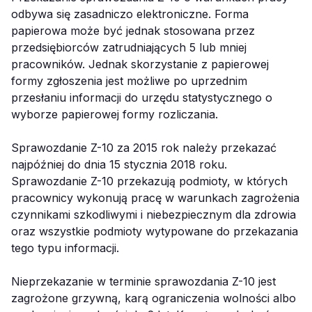
odbywa się zasadniczo elektroniczne. Forma
papierowa może być jednak stosowana przez
przedsiębiorców zatrudniających 5 lub mniej
pracowników. Jednak skorzystanie z papierowej
formy zgłoszenia jest możliwe po uprzednim
przesłaniu informacji do urzędu statystycznego o
wyborze papierowej formy rozliczania.
Sprawozdanie Z-10 za 2015 rok należy przekazać
najpóźniej do dnia 15 stycznia 2018 roku.
Sprawozdanie Z-10 przekazują podmioty, w których
pracownicy wykonują pracę w warunkach zagrożenia
czynnikami szkodliwymi i niebezpiecznym dla zdrowia
oraz wszystkie podmioty wytypowane do przekazania
tego typu informacji.
Nieprzekazanie w terminie sprawozdania Z-10 jest
zagrożone grzywną, karą ograniczenia wolności albo