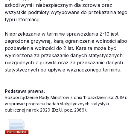
szkodliwymi i niebezpiecznym dla zdrowia oraz
wszystkie podmioty wytypowane do przekazania tego
typu informacji.
Nieprzekazanie w terminie sprawozdania Z-10 jest
zagrożone grzywną, karą ograniczenia wolności albo
pozbawienia wolności do 2 lat. Kara ta może być
wymierzona za przekazanie danych statystycznych
niezgodnych z prawda oraz za przekazanie danych
statystycznych po upływie wyznaczonego terminu.
Podstawa prawna:
Rozporządzenie Rady Ministrów z dnia 11 października 2019 r.
w sprawie programu badań statystycznych statystyki
publicznej na rok 2020 (Dz.U. poz. 2366).