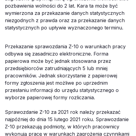
pozbawienia wolności do 2 lat. Kara ta może być
wymierzona za przekazanie danych statystycznych
niezgodnych z prawda oraz za przekazanie danych
statystycznych po upływie wyznaczonego terminu.
Przekazanie sprawozdania Z-10 o warunkach pracy
odbywa się zasadniczo elektroniczne. Forma
papierowa może być jednak stosowana przez
przedsiębiorców zatrudniających 5 lub mniej
pracowników. Jednak skorzystanie z papierowej
formy zgłoszenia jest możliwe po uprzednim
przesłaniu informacji do urzędu statystycznego o
wyborze papierowej formy rozliczania.
Sprawozdanie Z-10 za 2021 rok należy przekazać
najpóźniej do dnia 15 lutego 2021 roku. Sprawozdanie
Z-10 przekazują podmioty, w których pracownicy
wykonują pracę w warunkach zagrożenia czynnikami