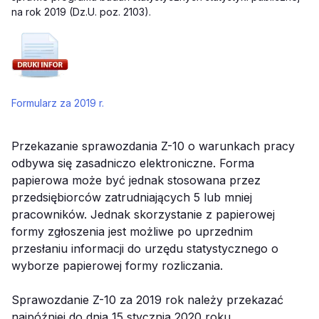
na rok 2019 (Dz.U. poz. 2103).
Formularz za 2019 r.
Przekazanie sprawozdania Z-10 o warunkach pracy
odbywa się zasadniczo elektroniczne. Forma
papierowa może być jednak stosowana przez
przedsiębiorców zatrudniających 5 lub mniej
pracowników. Jednak skorzystanie z papierowej
formy zgłoszenia jest możliwe po uprzednim
przesłaniu informacji do urzędu statystycznego o
wyborze papierowej formy rozliczania.
Sprawozdanie Z-10 za 2019 rok należy przekazać
najpóźniej do dnia 15 stycznia 2020 roku.