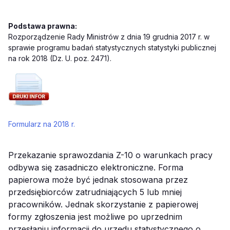
Podstawa prawna:
Rozporządzenie Rady Ministrów z dnia 19 grudnia 2017 r. w
sprawie programu badań statystycznych statystyki publicznej
na rok 2018 (Dz. U. poz. 2471).
Formularz na 2018 r.
Przekazanie sprawozdania Z-10 o warunkach pracy
odbywa się zasadniczo elektroniczne. Forma
papierowa może być jednak stosowana przez
przedsiębiorców zatrudniających 5 lub mniej
pracowników. Jednak skorzystanie z papierowej
formy zgłoszenia jest możliwe po uprzednim
przesłaniu informacji do urzędu statystycznego o