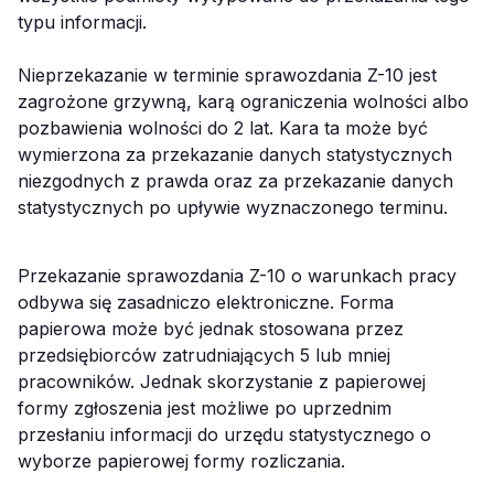
typu informacji.
Nieprzekazanie w terminie sprawozdania Z-10 jest
zagrożone grzywną, karą ograniczenia wolności albo
pozbawienia wolności do 2 lat. Kara ta może być
wymierzona za przekazanie danych statystycznych
niezgodnych z prawda oraz za przekazanie danych
statystycznych po upływie wyznaczonego terminu.
Przekazanie sprawozdania Z-10 o warunkach pracy
odbywa się zasadniczo elektroniczne. Forma
papierowa może być jednak stosowana przez
przedsiębiorców zatrudniających 5 lub mniej
pracowników. Jednak skorzystanie z papierowej
formy zgłoszenia jest możliwe po uprzednim
przesłaniu informacji do urzędu statystycznego o
wyborze papierowej formy rozliczania.