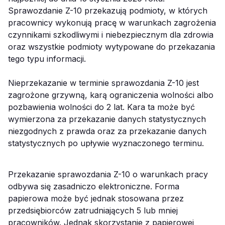
Sprawozdanie Z-10 przekazują podmioty, w których
pracownicy wykonują pracę w warunkach zagrożenia
czynnikami szkodliwymi i niebezpiecznym dla zdrowia
oraz wszystkie podmioty wytypowane do przekazania
tego typu informacji.
Nieprzekazanie w terminie sprawozdania Z-10 jest
zagrożone grzywną, karą ograniczenia wolności albo
pozbawienia wolności do 2 lat. Kara ta może być
wymierzona za przekazanie danych statystycznych
niezgodnych z prawda oraz za przekazanie danych
statystycznych po upływie wyznaczonego terminu.
Przekazanie sprawozdania Z-10 o warunkach pracy
odbywa się zasadniczo elektroniczne. Forma
papierowa może być jednak stosowana przez
przedsiębiorców zatrudniających 5 lub mniej
pracowników. Jednak skorzystanie z papierowej