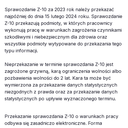
Sprawozdanie Z-10 za 2023 rok należy przekazać
najpóźniej do dnia 15 lutego 2024 roku. Sprawozdanie
Z-10 przekazują podmioty, w których pracownicy
wykonują pracę w warunkach zagrożenia czynnikami
szkodliwymi i niebezpiecznym dla zdrowia oraz
wszystkie podmioty wytypowane do przekazania tego
typu informacji.
Nieprzekazanie w terminie sprawozdania Z-10 jest
zagrożone grzywną, karą ograniczenia wolności albo
pozbawienia wolności do 2 lat. Kara ta może być
wymierzona za przekazanie danych statystycznych
niezgodnych z prawda oraz za przekazanie danych
statystycznych po upływie wyznaczonego terminu.
Przekazanie sprawozdania Z-10 o warunkach pracy
odbywa się zasadniczo elektroniczne. Forma