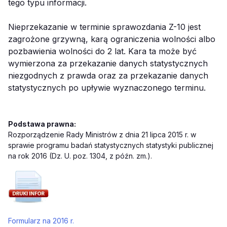
tego typu informacji.
Nieprzekazanie w terminie sprawozdania Z-10 jest
zagrożone grzywną, karą ograniczenia wolności albo
pozbawienia wolności do 2 lat. Kara ta może być
wymierzona za przekazanie danych statystycznych
niezgodnych z prawda oraz za przekazanie danych
statystycznych po upływie wyznaczonego terminu.
Podstawa prawna:
Rozporządzenie Rady Ministrów z dnia 21 lipca 2015 r. w
sprawie programu badań statystycznych statystyki publicznej
na rok 2016 (Dz. U. poz. 1304, z późn. zm.).
Formularz na 2016 r.