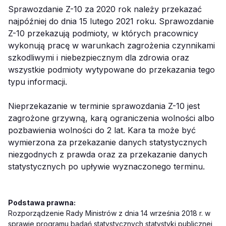
Sprawozdanie Z-10 za 2020 rok należy przekazać
najpóźniej do dnia 15 lutego 2021 roku. Sprawozdanie
Z-10 przekazują podmioty, w których pracownicy
wykonują pracę w warunkach zagrożenia czynnikami
szkodliwymi i niebezpiecznym dla zdrowia oraz
wszystkie podmioty wytypowane do przekazania tego
typu informacji.
Nieprzekazanie w terminie sprawozdania Z-10 jest
zagrożone grzywną, karą ograniczenia wolności albo
pozbawienia wolności do 2 lat. Kara ta może być
wymierzona za przekazanie danych statystycznych
niezgodnych z prawda oraz za przekazanie danych
statystycznych po upływie wyznaczonego terminu.
Podstawa prawna:
Rozporządzenie Rady Ministrów z dnia 14 września 2018 r. w
sprawie programu badań statystycznych statystyki publicznej