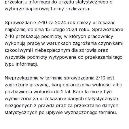
przesłaniu informacji do urzędu statystycznego o
wyborze papierowej formy rozliczania.
Sprawozdanie Z-10 za 2024 rok należy przekazać
najpóźniej do dnia 15 lutego 2024 roku. Sprawozdanie
Z-10 przekazują podmioty, w których pracownicy
wykonują pracę w warunkach zagrożenia czynnikami
szkodliwymi i niebezpiecznym dla zdrowia oraz
wszystkie podmioty wytypowane do przekazania tego
typu informacji.
Nieprzekazanie w terminie sprawozdania Z-10 jest
zagrożone grzywną, karą ograniczenia wolności albo
pozbawienia wolności do 2 lat. Kara ta może być
wymierzona za przekazanie danych statystycznych
niezgodnych z prawda oraz za przekazanie danych
statystycznych po upływie wyznaczonego terminu.