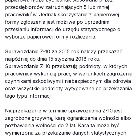
przedsiębiorców zatrudniających 5 lub mniej
pracowników. Jednak skorzystanie z papierowej
formy zgłoszenia jest możliwe po uprzednim
przesłaniu informacji do urzędu statystycznego o
wyborze papierowej formy rozliczania.
Sprawozdanie Z-10 za 2015 rok należy przekazać
najpóźniej do dnia 15 stycznia 2018 roku.
Sprawozdanie Z-10 przekazują podmioty, w których
pracownicy wykonują pracę w warunkach zagrożenia
czynnikami szkodliwymi i niebezpiecznym dla zdrowia
oraz wszystkie podmioty wytypowane do przekazania
tego typu informacji.
Nieprzekazanie w terminie sprawozdania Z-10 jest
zagrożone grzywną, karą ograniczenia wolności albo
pozbawienia wolności do 2 lat. Kara ta może być
wymierzona za przekazanie danych statystycznych