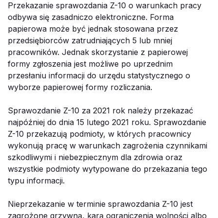
Przekazanie sprawozdania Z-10 o warunkach pracy
odbywa się zasadniczo elektroniczne. Forma
papierowa może być jednak stosowana przez
przedsiębiorców zatrudniających 5 lub mniej
pracowników. Jednak skorzystanie z papierowej
formy zgłoszenia jest możliwe po uprzednim
przesłaniu informacji do urzędu statystycznego o
wyborze papierowej formy rozliczania.
Sprawozdanie Z-10 za 2021 rok należy przekazać
najpóźniej do dnia 15 lutego 2021 roku. Sprawozdanie
Z-10 przekazują podmioty, w których pracownicy
wykonują pracę w warunkach zagrożenia czynnikami
szkodliwymi i niebezpiecznym dla zdrowia oraz
wszystkie podmioty wytypowane do przekazania tego
typu informacji.
Nieprzekazanie w terminie sprawozdania Z-10 jest
zagrożone grzywną, karą ograniczenia wolności albo