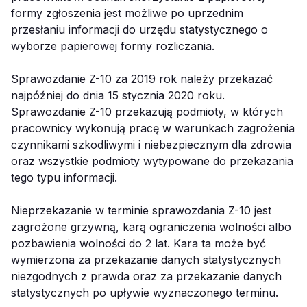
formy zgłoszenia jest możliwe po uprzednim
przesłaniu informacji do urzędu statystycznego o
wyborze papierowej formy rozliczania.
Sprawozdanie Z-10 za 2019 rok należy przekazać
najpóźniej do dnia 15 stycznia 2020 roku.
Sprawozdanie Z-10 przekazują podmioty, w których
pracownicy wykonują pracę w warunkach zagrożenia
czynnikami szkodliwymi i niebezpiecznym dla zdrowia
oraz wszystkie podmioty wytypowane do przekazania
tego typu informacji.
Nieprzekazanie w terminie sprawozdania Z-10 jest
zagrożone grzywną, karą ograniczenia wolności albo
pozbawienia wolności do 2 lat. Kara ta może być
wymierzona za przekazanie danych statystycznych
niezgodnych z prawda oraz za przekazanie danych
statystycznych po upływie wyznaczonego terminu.