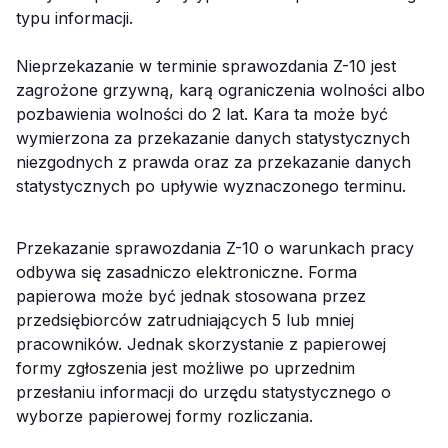
typu informacji.
Nieprzekazanie w terminie sprawozdania Z-10 jest
zagrożone grzywną, karą ograniczenia wolności albo
pozbawienia wolności do 2 lat. Kara ta może być
wymierzona za przekazanie danych statystycznych
niezgodnych z prawda oraz za przekazanie danych
statystycznych po upływie wyznaczonego terminu.
Przekazanie sprawozdania Z-10 o warunkach pracy
odbywa się zasadniczo elektroniczne. Forma
papierowa może być jednak stosowana przez
przedsiębiorców zatrudniających 5 lub mniej
pracowników. Jednak skorzystanie z papierowej
formy zgłoszenia jest możliwe po uprzednim
przesłaniu informacji do urzędu statystycznego o
wyborze papierowej formy rozliczania.