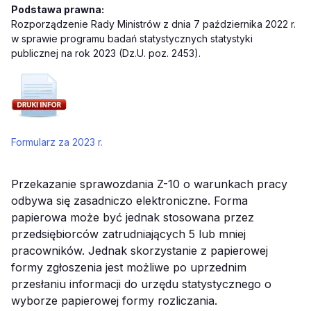
Podstawa prawna:
Rozporządzenie Rady Ministrów z dnia 7 października 2022 r.
w sprawie programu badań statystycznych statystyki
publicznej na rok 2023 (Dz.U. poz. 2453).
Formularz za 2023 r.
Przekazanie sprawozdania Z-10 o warunkach pracy
odbywa się zasadniczo elektroniczne. Forma
papierowa może być jednak stosowana przez
przedsiębiorców zatrudniających 5 lub mniej
pracowników. Jednak skorzystanie z papierowej
formy zgłoszenia jest możliwe po uprzednim
przesłaniu informacji do urzędu statystycznego o
wyborze papierowej formy rozliczania.