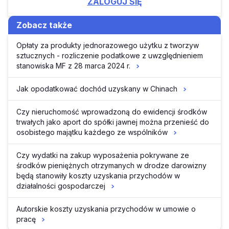
ZALOGUJ SIĘ
Zobacz także
Opłaty za produkty jednorazowego użytku z tworzyw
sztucznych - rozliczenie podatkowe z uwzględnieniem
stanowiska MF z 28 marca 2024 r.
Jak opodatkować dochód uzyskany w Chinach
Czy nieruchomość wprowadzoną do ewidencji środków
trwałych jako aport do spółki jawnej można przenieść do
osobistego majątku każdego ze wspólników
Czy wydatki na zakup wyposażenia pokrywane ze
środków pieniężnych otrzymanych w drodze darowizny
będą stanowiły koszty uzyskania przychodów w
działalności gospodarczej
Autorskie koszty uzyskania przychodów w umowie o
pracę