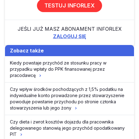
TESTUJ INFORLEX
JEŚLI JUŻ MASZ ABONAMENT INFORLEX
ZALOGUJ SIĘ
Zobacz także
Kiedy powstaje przychód ze stosunku pracy w
przypadku wpłaty do PPK finansowanej przez
pracodawcę
Czy wpływ środków pochodzących z 1,5% podatku na
indywidualne konto prowadzone przez stowarzyszenie
powoduje powstanie przychodu po stronie członka
stowarzyszenia lub jego żony
Czy dieta i zwrot kosztów dojazdu dla pracownika
delegowanego stanowią jego przychód opodatkowany
PIT