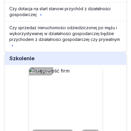
Czy dotacja na start stanowi przychód z działalności
gospodarczej
Czy sprzedaż nieruchomości odziedziczonej po mężu i
wykorzystywanej w działalności gospodarczej będzie
przychodem z działalności gospodarczej czy prywatnym
Szkolenie
25.11.2025
Delegacje po nowemu