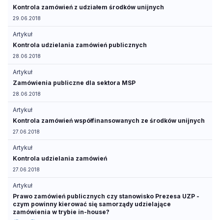
Kontrola zamówień z udziałem środków unijnych
29.06.2018
Artykuł
Kontrola udzielania zamówień publicznych
28.06.2018
Artykuł
Zamówienia publiczne dla sektora MSP
28.06.2018
Artykuł
Kontrola zamówień współfinansowanych ze środków unijnych
27.06.2018
Artykuł
Kontrola udzielania zamówień
27.06.2018
Artykuł
Prawo zamówień publicznych czy stanowisko Prezesa UZP -
czym powinny kierować się samorządy udzielające
zamówienia w trybie in-house?