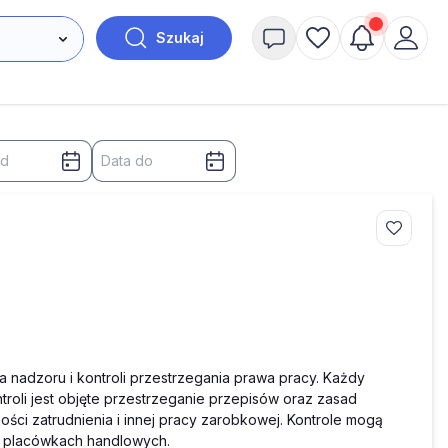
Szukaj
nadzoru i kontroli przestrzegania prawa pracy. Każdy
roli jest objęte przestrzeganie przepisów oraz zasad
ości zatrudnienia i innej pracy zarobkowej. Kontrole mogą
w placówkach handlowych.