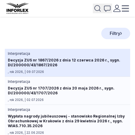
Filtry
Interpretacja
Decyzja ZUS nr 1867/2026 z dnia 12 czerwca 2026 r., sygn.
DI/200000/43/1867/2026
, rok 2026, | 09.07.2026
Interpretacja
Decyzja ZUS nr 1707/2026 z dnia 20 maja 2026 r., sygn.
DI/200000/43/1707/2026
, rok 2026, | 02.07.2026
Interpretacja
Wypłata nagrody jubileuszowej - stanowisko Regionalnej Izby
Obrachunkowej w Krakowie z dnia 29 kwietnia 2026 r., sygn.
WIAS.710.35.2026
, rok 2026, | 22.06.2026