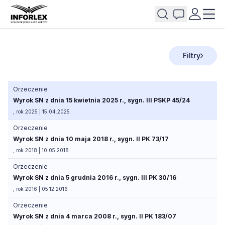
Filtry
Orzeczenie
Wyrok SN z dnia 15 kwietnia 2025 r., sygn. III PSKP 45/24
, rok 2025 | 15.04.2025
Orzeczenie
Wyrok SN z dnia 10 maja 2018 r., sygn. II PK 73/17
, rok 2018 | 10.05.2018
Orzeczenie
Wyrok SN z dnia 5 grudnia 2016 r., sygn. III PK 30/16
, rok 2016 | 05.12.2016
Orzeczenie
Wyrok SN z dnia 4 marca 2008 r., sygn. II PK 183/07