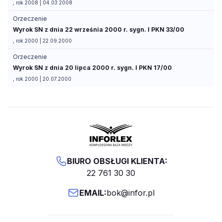
, rok 2008 | 04.03.2008
Orzeczenie
Wyrok SN z dnia 22 września 2000 r. sygn. I PKN 33/00
, rok 2000 | 22.09.2000
Orzeczenie
Wyrok SN z dnia 20 lipca 2000 r. sygn. I PKN 17/00
, rok 2000 | 20.07.2000
BIURO OBSŁUGI KLIENTA:
22 761 30 30
EMAIL:
bok@infor.pl