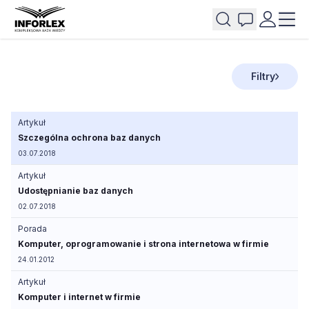
Filtry
Artykuł
Szczególna ochrona baz danych
03.07.2018
Artykuł
Udostępnianie baz danych
02.07.2018
Porada
Komputer, oprogramowanie i strona internetowa w firmie
24.01.2012
Artykuł
Komputer i internet w firmie