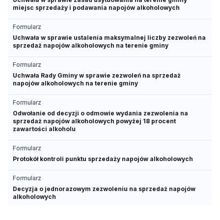
miejsc sprzedaży i podawania napojów alkoholowych
Formularz
Uchwała w sprawie ustalenia maksymalnej liczby zezwoleń na
sprzedaż napojów alkoholowych na terenie gminy
Formularz
Uchwała Rady Gminy w sprawie zezwoleń na sprzedaż
napojów alkoholowych na terenie gminy
Formularz
Odwołanie od decyzji o odmowie wydania zezwolenia na
sprzedaż napojów alkoholowych powyżej 18 procent
zawartości alkoholu
Formularz
Protokół kontroli punktu sprzedaży napojów alkoholowych
Formularz
Decyzja o jednorazowym zezwoleniu na sprzedaż napojów
alkoholowych
Formularz