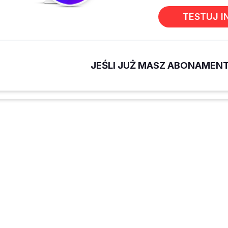
TESTUJ I
JEŚLI JUŻ MASZ ABONAMEN