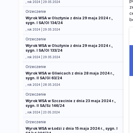
p
, rok 2024 | 29.05.2024
z
Orzeczenie
c
Wyrok WSA w Olsztynie z dnia 29 maja 2024 r.,
b
sygn. I SA/Ol 134/24
, rok 2024 | 29.05.2024
Orzeczenie
Wyrok WSA w Olsztynie z dnia 29 maja 2024 r.,
sygn. I SA/Ol 133/24
, rok 2024 | 29.05.2024
Orzeczenie
Wyrok WSA w Gliwicach z dnia 28 maja 2024 r.,
sygn. II SA/Gl 63/24
, rok 2024 | 28.05.2024
Orzeczenie
Wyrok WSA w Szczecinie z dnia 23 maja 2024 r.,
sygn. II SA/Sz 146/24
, rok 2024 | 23.05.2024
Orzeczenie
Wyrok WSA w Łodzi z dnia 15 maja 2024 r., sygn. I