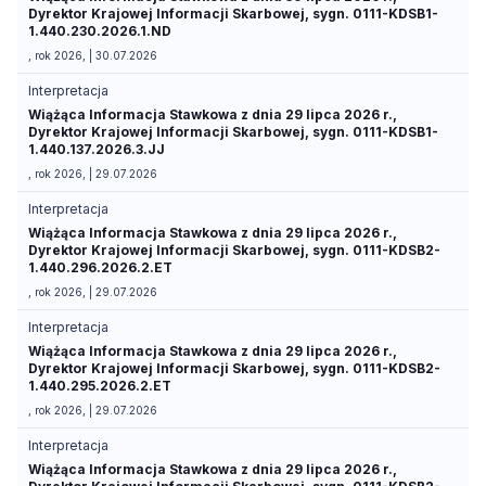
Dyrektor Krajowej Informacji Skarbowej, sygn. 0111-KDSB1-
1.440.230.2026.1.ND
, rok 2026, | 30.07.2026
Interpretacja
Wiążąca Informacja Stawkowa z dnia 29 lipca 2026 r.,
Dyrektor Krajowej Informacji Skarbowej, sygn. 0111-KDSB1-
1.440.137.2026.3.JJ
, rok 2026, | 29.07.2026
Interpretacja
Wiążąca Informacja Stawkowa z dnia 29 lipca 2026 r.,
Dyrektor Krajowej Informacji Skarbowej, sygn. 0111-KDSB2-
1.440.296.2026.2.ET
, rok 2026, | 29.07.2026
Interpretacja
Wiążąca Informacja Stawkowa z dnia 29 lipca 2026 r.,
Dyrektor Krajowej Informacji Skarbowej, sygn. 0111-KDSB2-
1.440.295.2026.2.ET
, rok 2026, | 29.07.2026
Interpretacja
Wiążąca Informacja Stawkowa z dnia 29 lipca 2026 r.,