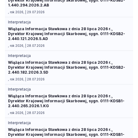
Dyrektor Krajowej Informacji Skarbowej, sygn. 0111-KDSB2-
1.440.294.2026.2.AB
, rok 2026, | 29.07.2026
Interpretacja
Wiążąca Informacja Stawkowa z dnia 28 lipca 2026 r.,
Dyrektor Krajowej Informacji Skarbowej, sygn. 0111-KDSB2-
2.440.121.2026.5.AD
, rok 2026, | 28.07.2026
Interpretacja
Wiążąca Informacja Stawkowa z dnia 28 lipca 2026 r.,
Dyrektor Krajowej Informacji Skarbowej, sygn. 0111-KDSB2-
2.440.182.2026.3.SD
, rok 2026, | 28.07.2026
Interpretacja
Wiążąca Informacja Stawkowa z dnia 28 lipca 2026 r.,
Dyrektor Krajowej Informacji Skarbowej, sygn. 0111-KDSB1-
2.440.265.2026.1.KG
, rok 2026, | 28.07.2026
Interpretacja
Wiążąca Informacja Stawkowa z dnia 28 lipca 2026 r.,
Dyrektor Krajowej Informacji Skarbowej, sygn. 0111-KDSB1-