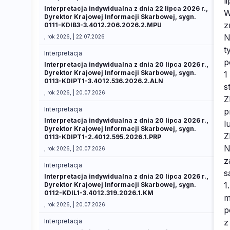
Interpretacja indywidualna z dnia 22 lipca 2026 r.,
Dyrektor Krajowej Informacji Skarbowej, sygn.
0111-KDIB3-3.4012.206.2026.2.MPU
, rok 2026, | 22.07.2026
Interpretacja
Interpretacja indywidualna z dnia 20 lipca 2026 r.,
Dyrektor Krajowej Informacji Skarbowej, sygn.
0113-KDIPT1-3.4012.536.2026.2.ALN
, rok 2026, | 20.07.2026
Interpretacja
Interpretacja indywidualna z dnia 20 lipca 2026 r.,
Dyrektor Krajowej Informacji Skarbowej, sygn.
0113-KDIPT1-2.4012.595.2026.1.PRP
, rok 2026, | 20.07.2026
Interpretacja
Interpretacja indywidualna z dnia 20 lipca 2026 r.,
Dyrektor Krajowej Informacji Skarbowej, sygn.
0112-KDIL1-3.4012.319.2026.1.KM
, rok 2026, | 20.07.2026
Interpretacja