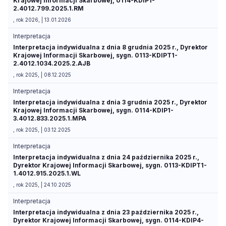
Krajowej Informacji Skarbowej, 0114-KDIP1-
2.4012.799.2025.1.RM
, rok 2026, | 13.01.2026
Interpretacja
Interpretacja indywidualna z dnia 8 grudnia 2025 r., Dyrektor
Krajowej Informacji Skarbowej, sygn. 0113-KDIPT1-
2.4012.1034.2025.2.AJB
, rok 2025, | 08.12.2025
Interpretacja
Interpretacja indywidualna z dnia 3 grudnia 2025 r., Dyrektor
Krajowej Informacji Skarbowej, sygn. 0114-KDIP1-
3.4012.833.2025.1.MPA
, rok 2025, | 03.12.2025
Interpretacja
Interpretacja indywidualna z dnia 24 października 2025 r.,
Dyrektor Krajowej Informacji Skarbowej, sygn. 0113-KDIPT1-
1.4012.915.2025.1.WL
, rok 2025, | 24.10.2025
Interpretacja
Interpretacja indywidualna z dnia 23 października 2025 r.,
Dyrektor Krajowej Informacji Skarbowej, sygn. 0114-KDIP4-