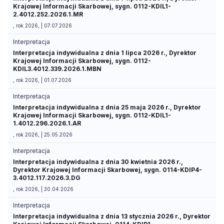
Krajowej Informacji Skarbowej, sygn. 0112-KDIL1-
2.4012.252.2026.1.MR
, rok 2026, | 07.07.2026
Interpretacja
Interpretacja indywidualna z dnia 1 lipca 2026 r., Dyrektor
Krajowej Informacji Skarbowej, sygn. 0112-
KDIL3.4012.339.2026.1.MBN
, rok 2026, | 01.07.2026
Interpretacja
Interpretacja indywidualna z dnia 25 maja 2026 r., Dyrektor
Krajowej Informacji Skarbowej, sygn. 0112-KDIL1-
1.4012.296.2026.1.AR
, rok 2026, | 25.05.2026
Interpretacja
Interpretacja indywidualna z dnia 30 kwietnia 2026 r.,
Dyrektor Krajowej Informacji Skarbowej, sygn. 0114-KDIP4-
3.4012.117.2026.3.DG
, rok 2026, | 30.04.2026
Interpretacja
Interpretacja indywidualna z dnia 13 stycznia 2026 r., Dyrektor