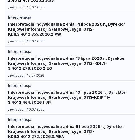
2.4012.451.2026.2.AJB
, rok 2026, | 14.07.2026
Interpretacja
Interpretacja indywidualna z dnia 14 lipca 2026 r., Dyrektor
Krajowej Informacji Skarbowej, sygn. 0112-
KDIL3.4012.355.2026.2.AW
, rok 2026, | 14.07.2026
Interpretacja
Interpretacja indywidualna z dnia 13 lipca 2026 r., Dyrektor
Krajowej Informacji Skarbowej, sygn. 0112-KDIL1-
3.4012.278.2026.2.EO
, rok 2026, | 13.07.2026
Interpretacja
Interpretacja indywidualna z dnia 10 lipca 2026 r., Dyrektor
Krajowej Informacji Skarbowej, sygn. 0113-KDIPT1-
3.4012.464.2026.1.JP
, rok 2026, | 10.07.2026
Interpretacja
Interpretacja indywidualna z dnia 6 lipca 2026 r., Dyrektor
Krajowej Informacji Skarbowej, sygn. 0112-
KDIL3.4012.272.2026.3.MBN