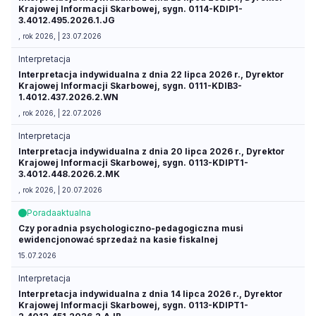
Krajowej Informacji Skarbowej, sygn. 0114-KDIP1-
3.4012.495.2026.1.JG
, rok 2026, | 23.07.2026
Interpretacja
Interpretacja indywidualna z dnia 22 lipca 2026 r., Dyrektor
Krajowej Informacji Skarbowej, sygn. 0111-KDIB3-
1.4012.437.2026.2.WN
, rok 2026, | 22.07.2026
Interpretacja
Interpretacja indywidualna z dnia 20 lipca 2026 r., Dyrektor
Krajowej Informacji Skarbowej, sygn. 0113-KDIPT1-
3.4012.448.2026.2.MK
, rok 2026, | 20.07.2026
Porada
aktualna
Czy poradnia psychologiczno-pedagogiczna musi
ewidencjonować sprzedaż na kasie fiskalnej
15.07.2026
Interpretacja
Interpretacja indywidualna z dnia 14 lipca 2026 r., Dyrektor
Krajowej Informacji Skarbowej, sygn. 0113-KDIPT1-