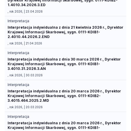
Dyrektor Krajowej Informacji Skarbowej, sygn. 0111-KDIB2-
1.4010.34.2026.3.ED
, rok 2026, | 23.04.2026
Interpretacja
Interpretacja indywidualna z dnia 21 kwietnia 2026 r., Dyrektor
Krajowej Informacji Skarbowej, sygn. 0111-KDIB1-
2.4010.44.2026.2.END
, rok 2026, | 21.04.2026
Interpretacja
Interpretacja indywidualna z dnia 30 marca 2026 r., Dyrektor
Krajowej Informacji Skarbowej, sygn. 0111-KDIB1-
3.4010.31.2026.3.AN
, rok 2026, | 30.03.2026
Interpretacja
Interpretacja indywidualna z dnia 20 marca 2026 r., Dyrektor
Krajowej Informacji Skarbowej, sygn. 0111-KDIB2-
3.4015.464.2025.2.MD
, rok 2026, | 20.03.2026
Interpretacja
Interpretacja indywidualna z dnia 20 marca 2026 r., Dyrektor
Krajowej Informacji Skarbowej, sygn. 0111-KDIB1-