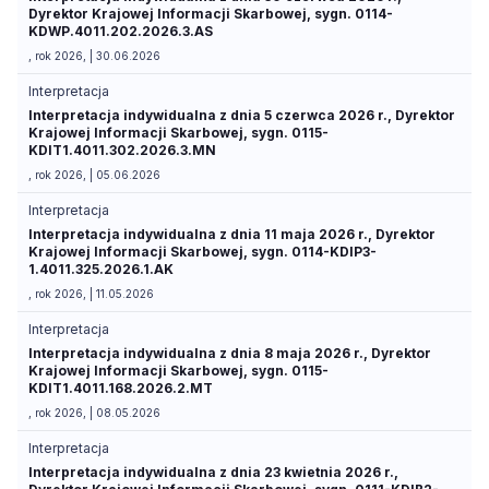
Dyrektor Krajowej Informacji Skarbowej, sygn. 0114-
KDWP.4011.202.2026.3.AS
, rok 2026, | 30.06.2026
Interpretacja
Interpretacja indywidualna z dnia 5 czerwca 2026 r., Dyrektor
Krajowej Informacji Skarbowej, sygn. 0115-
KDIT1.4011.302.2026.3.MN
, rok 2026, | 05.06.2026
Interpretacja
Interpretacja indywidualna z dnia 11 maja 2026 r., Dyrektor
Krajowej Informacji Skarbowej, sygn. 0114-KDIP3-
1.4011.325.2026.1.AK
, rok 2026, | 11.05.2026
Interpretacja
Interpretacja indywidualna z dnia 8 maja 2026 r., Dyrektor
Krajowej Informacji Skarbowej, sygn. 0115-
KDIT1.4011.168.2026.2.MT
, rok 2026, | 08.05.2026
Interpretacja
Interpretacja indywidualna z dnia 23 kwietnia 2026 r.,